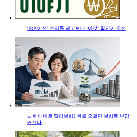
‘IRP 이전’ 수익률 광고보다 ‘이것’ 확인이 우선
노후 대비로 달러보험? 환율 오르면 보험료 부담
커진다