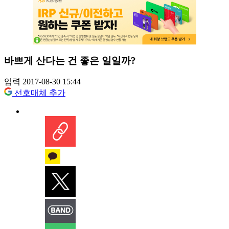
바쁘게 산다는 건 좋은 일일까?
입력 2017-08-30 15:44
선호매체 추가