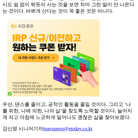
시도 쉼 없이 뛰듯이 사는 것을 보면 차마 그런 말이 안 나온다
는 것이다. 바쁘게 산다는 것이 꼭 좋은 것은 아니다.
우선, 댄스를 줄이고, 공적인 활동을 줄일 것이다. 그리고 ‘나
를 위한, 나에 의한, 나의 삶’을 찾도록 노력할 것이다. 늘어지
게 자고 아침에 느긋하게 일어나도 괜찮은 삶을 찾아보겠다.
강신영 시니어기자
bravopress@etoday.co.kr