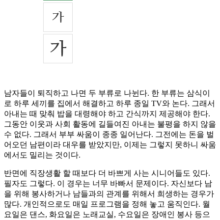
남자들이 퇴직하고 나면 두 부류로 나뉜다. 한 부류는 삼식이
로 하루 세끼를 집에서 해결하고 하루 종일 TV와 논다. 그래서
아내는 때 맞춰 밥을 대령해야 하고 간식까지 제공해야 한다.
그동안 이웃과 사회 활동에 길들여진 아내는 불평을 하지 않을
수 없다. 그래서 부부 싸움이 종종 일어난다. 그전에는 돈을 벌
어오던 남편이라 대우를 받았지만, 이제는 그렇지 못하니 싸움
에서도 밀리는 것이다.
반면에 직장생활 할 때보다 더 바쁘게 사는 시니어들도 있다.
필자도 그렇다. 이 경우는 너무 바빠서 문제이다. 자신보다 남
을 위해 봉사하거나 남들과의 관계를 위해서 희생하는 경우가
많다. 개인적으로도 매일 프로그램을 정해 놓고 움직인다. 월
요일은 댄스, 화요일은 노래교실, 수요일은 장애인 봉사 등으