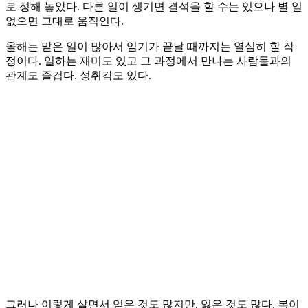
로 정해 놓았다. 다른 일이 생기면 결석을 할 수는 있으나 별 일
없으면 그대로 움직인다.
올해는 맡은 일이 많아서 임기가 끝날 때까지는 열심히 할 작
정이다. 일하는 재미도 있고 그 과정에서 만나는 사람들과의
관계도 즐겁다. 성취감도 있다.
그러나 이렇게 살면서 얻은 것도 많지만, 잃은 것도 많다. 복이