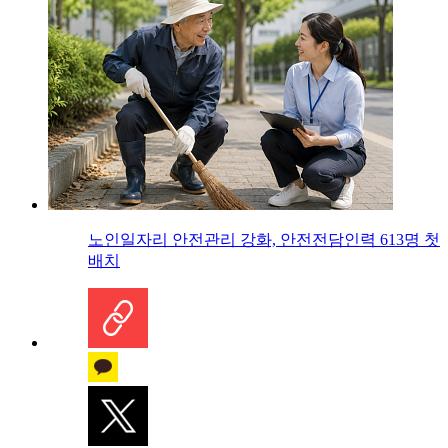
노인일자리 안전관리 강화, 안전전담인력 613명 첫
배치