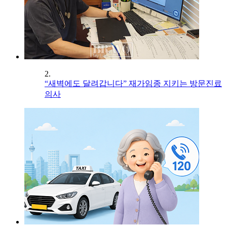
2.
“새벽에도 달려갑니다” 재가임종 지키는 방문진료
의사