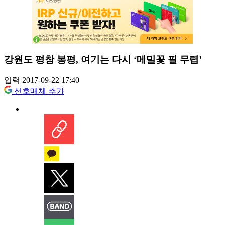
강원도 평창 봉평, 여기는 다시 ‘메밀꽃 필 무렵’
입력 2017-09-22 17:40
선호매체 추가