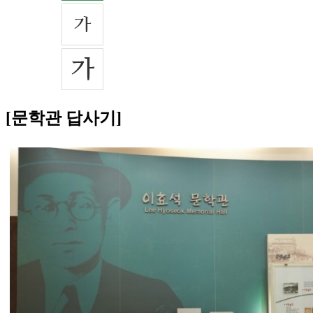
[문학관 답사기]