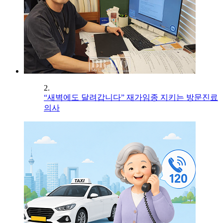
2.
“새벽에도 달려갑니다” 재가임종 지키는 방문진료
의사