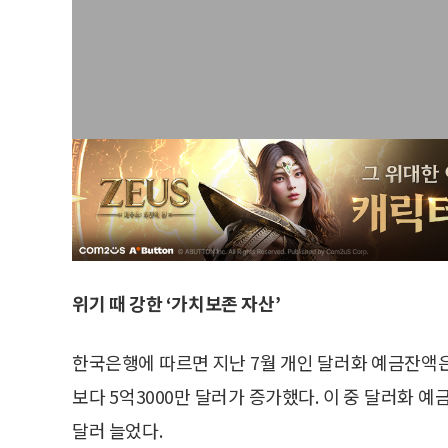
위기 때 강한 ‘가치보존 자산’
한국은행에 따르면 지난 7월 개인 달러화 예금잔액은 
보다 5억3000만 달러가 증가했다. 이 중 달러화 예금
달러 늘었다.