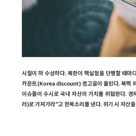
시절이 하 수상하다. 북한이 핵실험을 단행할 때마
카운트(Korea discount) 경고음이 울린다. 북
이슈들이 수시로 국내 자산의 가치를 위협한다. 경제
러)로 가져가라”고 한목소리를 낸다. 위기 시 자산을