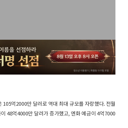
105억2000만 달러로 역대 최대 규모를 자랑했다. 전월
이 48억4000만 달러가 증가했고, 엔화 예금이 4억7000