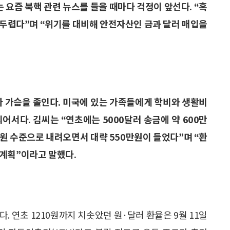
는 요즘 북핵 관련 뉴스를 들을 때마다 걱정이 앞선다. “혹
 두렵다”며 “위기를 대비해 안전자산인 금과 달러 매입을
다 가슴을 졸인다. 미국에 있는 가족들에게 학비와 생활비
어서다. 김씨는 “연초에는 5000달러 송금에 약 600만
0원 수준으로 내려오면서 대략 550만원이 들었다”며 “환
 계획”이라고 말했다.
. 연초 1210원까지 치솟았던 원·달러 환율은 9월 11일