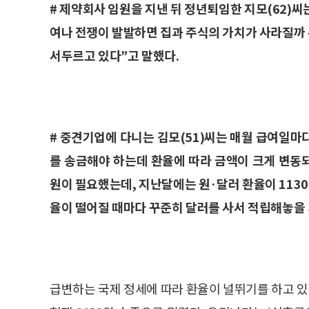
# 제약회사 임원을 지낸 뒤 정년퇴임한 지모(62)씨
여나 전쟁이 발발하면 집과 주식의 가치가 사라질까
서두르고 있다”고 말했다.
# 중견기업에 다니는 김모(51)씨는 매월 급여일마
를 송금해야 하는데 환율에 따라 금액이 크게 변동되
원이 필요했는데, 지난달에는 원·달러 환율이 113
율이 떨어질 때마다 꾸준히 달러를 사서 적립해놓을
급변하는 국제 정세에 따라 환율이 널뛰기를 하고 있다