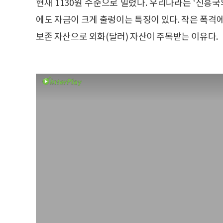
현재 1130원 수준으로 밀렸다. 우리나라는 ‘신흥
에도 자금이 크게 출렁이는 특징이 있다. 작은 폭격
보존 자산으로 외화(달러) 자산이 주목받는 이유다.