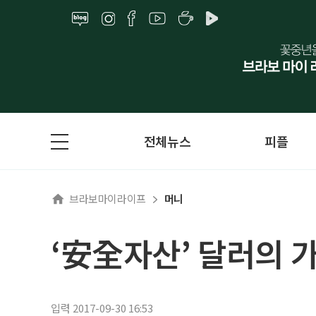
전체뉴스
피플
브라보마이라이프
머니
‘安全자산’ 달러의 
입력 2017-09-30 16:53