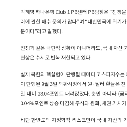
박해영 하나은행 Club 1 PB센터 PB팀장은 “전쟁
러에 관한 매수 문의가 많다”며 “대한민국에 위기가
문이다”라고 말했다.
전쟁과 같은 극단적 상황이 아니더라도, 국내 자산 
현상은 수시로 반복 재현되고 있다.
실제 북한의 핵실험이 단행될 때마다 코스피지수는 어
이 단행된 9월 3일 외환시장에서 원·달러 환율은 전 
일 대비 28.04포인트 내려앉았다. 뿐만 아니라 
0.04%포인트 상승 마감해 주식과 원화, 채권 가치가
비단 한반도의 지정학적 리스크만이 국내 자산의 