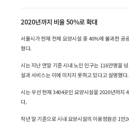
2020년까지 비율 50%로 확대
서울시가 현재 전체 요양시설 중 40%에 불과한 공공
혔다.
시는 지난 연말 기준 시내 노인 인구는 116만명을
설과 서비스는 이에 미치지 못하고 있다고 설명했다.
시는 우선 현재 3404곳인 요양시설을 2020년까지 
다.
작년 말 기준으로 시내 요양시설의 이용정원은 1만26