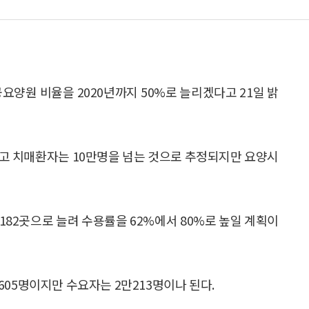
요양원 비율을 2020년까지 50%로 늘리겠다고 21일 밝
 넘고 치매환자는 10만명을 넘는 것으로 추정되지만 요양시
4182곳으로 늘려 수용률을 62%에서 80%로 높일 계획이
05명이지만 수요자는 2만213명이나 된다.