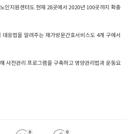
노인지원센터도 현재 28곳에서 2020년 100곳까지 확충
의 대응법을 알려주는 재가방문간호서비스도 4개 구에서
추진해 사전관리 프로그램을 구축하고 영양관리법과 운동요
0
0