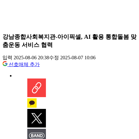
강남종합사회복지관-아이픽셀, AI 활용 통합돌봄 맞
춤운동 서비스 협력
입력 2025-08-06 20:38
수정 2025-08-07 10:06
선호매체 추가