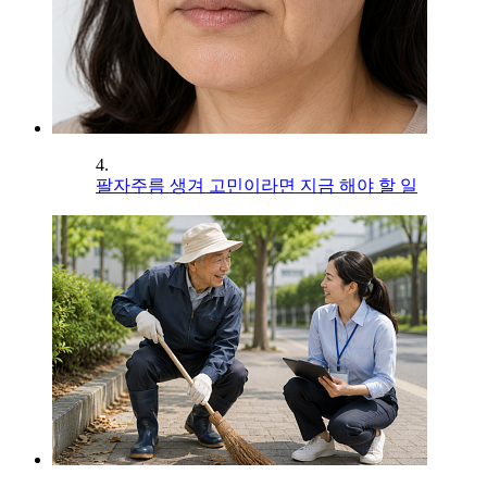
4.
팔자주름 생겨 고민이라면 지금 해야 할 일