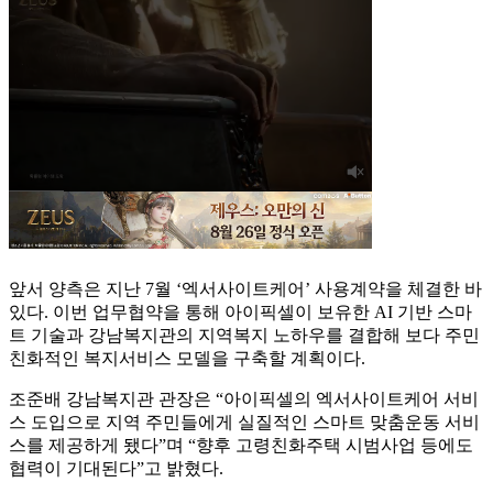
앞서 양측은 지난 7월 ‘엑서사이트케어’ 사용계약을 체결한 바
있다. 이번 업무협약을 통해 아이픽셀이 보유한 AI 기반 스마
트 기술과 강남복지관의 지역복지 노하우를 결합해 보다 주민
친화적인 복지서비스 모델을 구축할 계획이다.
조준배 강남복지관 관장은 “아이픽셀의 엑서사이트케어 서비
스 도입으로 지역 주민들에게 실질적인 스마트 맞춤운동 서비
스를 제공하게 됐다”며 “향후 고령친화주택 시범사업 등에도
협력이 기대된다”고 밝혔다.