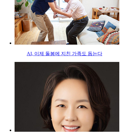
AI, 이제 돌봄에 지친 가족도 돕는다