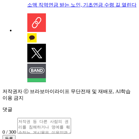
소액 직역연금 받는 노인, 기초연금 수령 길 열린다
저작권자 ⓒ 브라보마이라이프 무단전재 및 재배포, AI학습
이용 금지
댓글
0 / 300