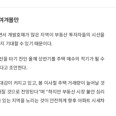
눈여겨볼만
이면서 개발호재가 많은 지역이 부동산 투자자들의 시선을
지 기대할 수 있기 때문이다.
을 타기 전인 올해 상반기를 주택 매수의 적기가 될 수
다고 조언한다.
대감이 커지고 있고, 봄 이사철 주택 거래량이 늘어날 것
커질 것으로 전망된다”며 “하지만 부동산 시장 불안 심리
가 있는 지역을 노리는 것이 안전하게 향후 아파트 시세차