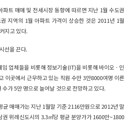
 아파트 매매 및 전세시장 동향에 따르면 지난 1월 수도권
권 지역의 1월 아파트 가격이 상승한 것은 2011년 1월
 커지고 있다.
시선을 끈다.
임 업체들을 비롯해 정보기술(IT)을 비롯해 바이오ㆍ인
고 이곳에서 근무하고 있는 직원 수만 3만8000여명 이른
원 수가 5만 명으로 늘어날 것으로 전망하고 있다.
균 매매가는 지난 1월말 기준 2116만원으로 2012년 말
남권 위례신도시의 3.3㎡당 평균 분양가가 1600만~1800