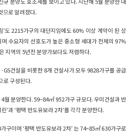
 신규 분양도 호조세를 보이고 있다. 지난해 5월 분양한 대
 것으로 알려졌다.
’도 2215가구의 대단지임에도 60% 이상 계약이 된 상
구성되며 수요자의 선호도가 높은 중소형 세대가 전체의 97%
같은 지역의 5년전 분양가보다도 저렴하다.
GS건설을 비롯한 8개 건설사가 모두 9828가구를 공급
으로 구성된다.
월 분양한다. 59~84㎡ 952가구 규모다. 우미건설과 반
’과 ‘평택 반도유보라 2차’를 각각 분양한다.
가구이며 ‘평택 반도유보라 2차’ 는 74~85㎡ 630가구로