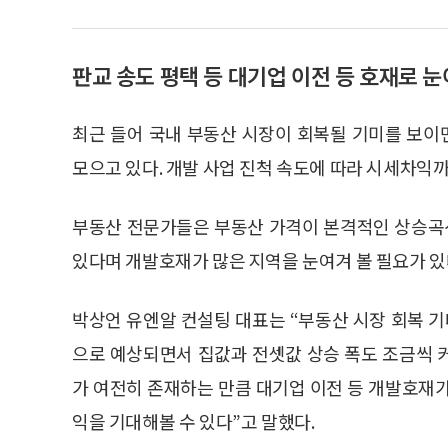
판교 송도 평택 등 대기업 이전 등 호재로 
최근 들어 국내 부동산 시장이 회복될 기미를 보
모으고 있다. 개발 사업 진척 속도에 따라 시세차익까
부동산 전문가들은 부동산 가격이 본격적인 상승곡선
있다며 개발호재가 많은 지역을 눈여겨 볼 필요가 있
박상언 유엔알 컨설팅 대표는 “부동산 시장 회복 기
으로 예상되면서 집값과 전셋값 상승 폭도 조금씩 
가 여전히 존재하는 만큼 대기업 이전 등 개발호재
익을 기대해볼 수 있다”고 말했다.