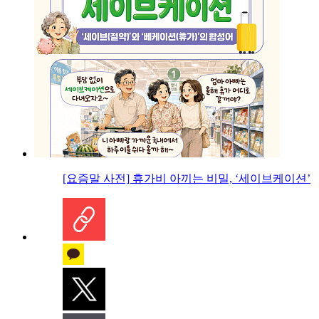
[요즘말 사전] 휴가비 아끼는 비밀, ‘세이브케이션’