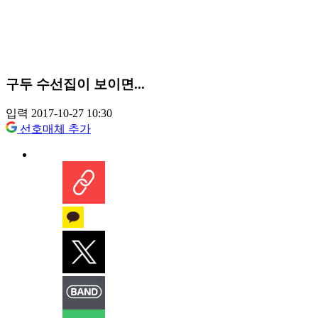
구두 수선집이 보이면...
입력 2017-10-27 10:30
선호매체 추가