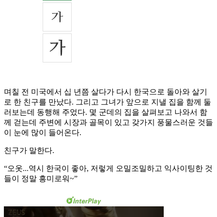
며칠 전 미국에서 십 년쯤 살다가 다시 한국으로 돌아와 살기
로 한 친구를 만났다. 그리고 그녀가 앞으로 지낼 집을 함께 둘
러보는데 동행해 주었다. 몇 군데의 집을 살펴보고 나와서 함
께 걷는데 주변에 시장과 골목이 있고 갖가지 풍물스러운 것들
이 눈에 많이 들어온다.
친구가 말한다.
“오옷...역시 한국이 좋아, 저렇게 오밀조밀하고 익사이팅한 것
들이 정말 흥미로워~”