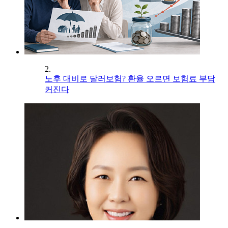
2.
노후 대비로 달러보험? 환율 오르면 보험료 부담
커진다