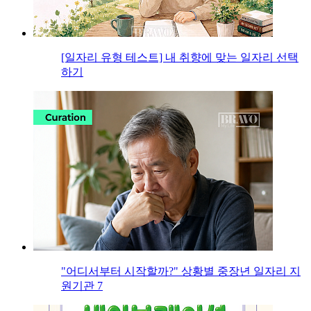
[일자리 유형 테스트] 내 취향에 맞는 일자리 선택
하기
"어디서부터 시작할까?" 상황별 중장년 일자리 지
원기관 7