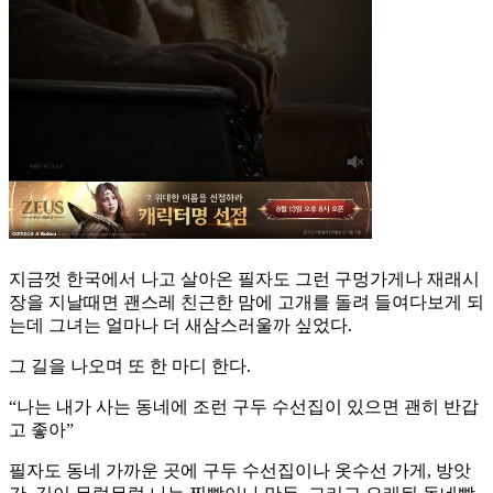
지금껏 한국에서 나고 살아온 필자도 그런 구멍가게나 재래시
장을 지날때면 괜스레 친근한 맘에 고개를 돌려 들여다보게 되
는데 그녀는 얼마나 더 새삼스러울까 싶었다.
그 길을 나오며 또 한 마디 한다.
“나는 내가 사는 동네에 조런 구두 수선집이 있으면 괜히 반갑
고 좋아”
필자도 동네 가까운 곳에 구두 수선집이나 옷수선 가게, 방앗