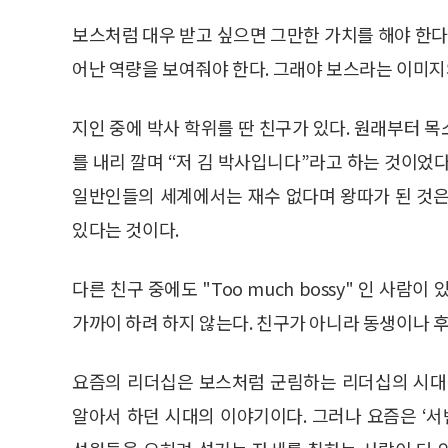
보스처럼 대우 받고 싶으면 그만한 가치를 해야 한다
어난 역량을 보여줘야 한다. 그래야 보스라는 이미지
지인 중에 박사 학위를 딴 친구가 있다. 원래부터 
를 내리 깔며 “저 김 박사입니다”라고 하는 것이었
일반인들의 세계에서는 재수 없다며 왕따가 된 것은
있다는 것이다.
다른 친구 중에도 "Too much bossy" 인 사
가까이 하려 하지 않는다. 친구가 아니라 동생이나 
요즘의 리더십은 보스처럼 군림하는 리더십의 시대
알아서 하던 시대의 이야기이다. 그러나 요즘은 ‘서번트 