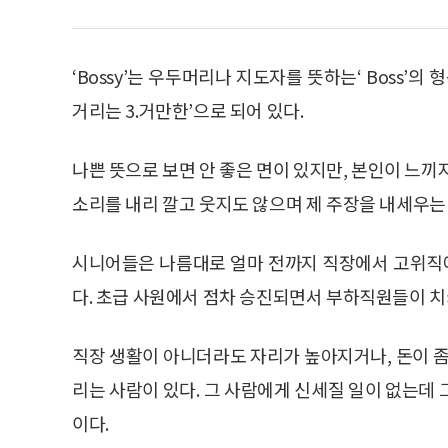
‘Bossy’는 우두머리나 지도자를 뜻하는‘ Boss’의 
거리는 3.거만한’으로 되어 있다.
나쁜 뜻으로 보면 안 좋은 면이 있지만, 본인이 느끼
소리를 내리 깔고 웃지도 않으며 제 주장을 내세우는
시니어들은 나름대로 얼마 전까지 직장에서 고위직에
다. 초급 사원에서 점차 승진되면서 부하직원들이 치
직장 생활이 아니더라도 자리가 높아지거나, 돈이 좀
리는 사람이 있다. 그 사람에게 신세질 일이 없는데
이다.