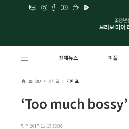
전체뉴스
피플
브라보마이라이프
라이프
‘Too much bossy’
입력 2017-11-15 19:38