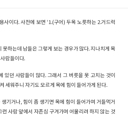
형용사이다. 사전에 보면 ‘1.(구어) 두목 노릇하는 2.거드럭
지 못하는데 남들은 그렇게 보는 경우가 많다. 지나치게 목
 사람들이다.
 있던 사람들이 많다. 그래서 그 버릇을 못 고치는 것이
켜 세워주니 자기도 모르게 목에 힘이 들어가게 된다.
 생기거나, 힘이 좀 생기면 목에 힘이 들어가며 거들먹거
 그런 사람 앞에서 자존심 구겨가며 어울리려 하지 않는 것