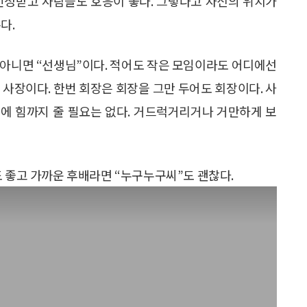
인정받고 사람들도 호응이 좋다. 그렇다고 자신의 위치가
다.
, 아니면 “선생님”이다. 적어도 작은 모임이라도 어디에선
 사장이다. 한번 회장은 회장을 그만 두어도 회장이다. 사
에 힘까지 줄 필요는 없다. 거드럭거리거나 거만하게 보
형”도 좋고 가까운 후배라면 “누구누구씨”도 괜찮다.