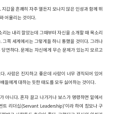
. 지갑을 흔쾌히 자주 열든지 모나지 않은 인성과 함께 뛰
와 어울리는 것이다.
목소리는 내리 깔았는데 그때부터 자신을 소개할 때 목소리
다. 그쪽 세계에서는 그렇게들 하니 통했을 것이다. 그러나
 당연하다. 문제는 자신에게 무슨 문제가 있는지 모르고
람이 있다. 사람은 진지하고 좋은데 사람이 너무 경직되어 있어
후배들에게 대하는 듯한 태도를 모두 싫어하는 것이다.
가 아니다. 혼자 끌고 나가거나 보스가 명령하면 밑에서
리더십(Servant Leadership)’이라 하여 참모나 구