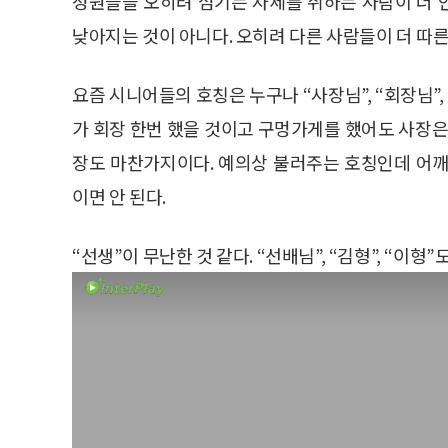
성원들을 오히려 섬기는 자세를 취하는 사람이 더 
낮아지는 것이 아니다. 오히려 다른 사람들이 더 따른
요즘 시니어들의 호칭은 누구나 “사장님”, “회장님”
가 회장 한번 했을 것이고 구멍가게를 했어도 사장은
장도 마찬가지이다. 예의상 불러주는 호칭인데 어깨
이면 안 된다.
“선생”이 무난한 것 같다. “선배님”, “김형”, “이