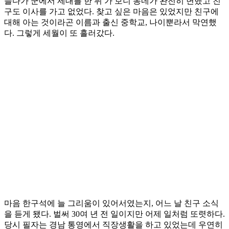
들다가 군에서 제대를 한 뒤 가 보니 동네가 완전히 변했고 친
구도 이사를 가고 없었다. 찾고 싶은 마음은 있었지만 친구에
대해 아는 것이라곤 이름과 출신 중학교, 나이뿐라서 막연했
다. 그렇게 세월이 또 흘러갔다.
마음 한구석에 늘 그리움이 있어서였는지, 어느 날 친구 소식
을 듣게 됐다. 벌써 30여 년 전 일이지만 어제 일처럼 또렷하다.
당시 필자는 경남 통영에서 직장생활을 하고 있었는데 우연히