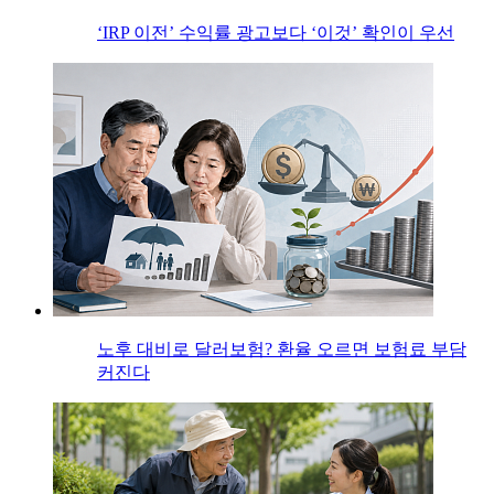
‘IRP 이전’ 수익률 광고보다 ‘이것’ 확인이 우선
노후 대비로 달러보험? 환율 오르면 보험료 부담
커진다