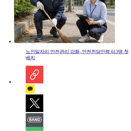
노인일자리 안전관리 강화, 안전전담인력 613명 첫
배치