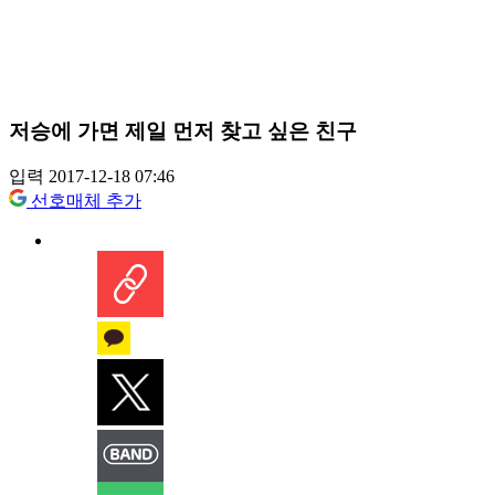
저승에 가면 제일 먼저 찾고 싶은 친구
입력 2017-12-18 07:46
선호매체 추가