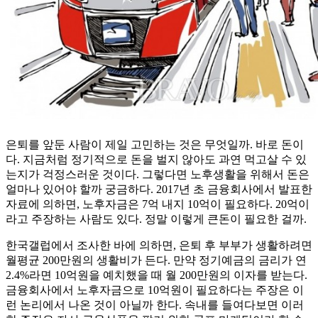
은퇴를 앞둔 사람이 제일 고민하는 것은 무엇일까. 바로 돈이
다. 지금처럼 정기적으로 돈을 벌지 않아도 과연 먹고살 수 있
는지가 걱정스러운 것이다. 그렇다면 노후생활을 위해서 돈은
얼마나 있어야 할까 궁금하다. 2017년 초 금융회사에서 발표한
자료에 의하면, 노후자금은 7억 내지 10억이 필요하다. 20억이
라고 주장하는 사람도 있다. 정말 이렇게 큰돈이 필요한 걸까.
한국갤럽에서 조사한 바에 의하면, 은퇴 후 부부가 생활하려면
월평균 200만원의 생활비가 든다. 만약 정기예금의 금리가 연
2.4%라면 10억원을 예치했을 때 월 200만원의 이자를 받는다.
금융회사에서 노후자금으로 10억원이 필요하다는 주장은 이
런 논리에서 나온 것이 아닐까 한다. 속내를 들여다보면 이러