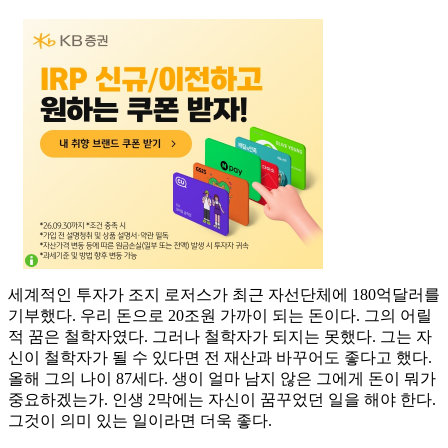
세계적인 투자가 조지 로저스가 최근 자선단체에 180억달러를
기부했다. 우리 돈으로 20조원 가까이 되는 돈이다. 그의 어릴
적 꿈은 철학자였다. 그러나 철학자가 되지는 못했다. 그는 자
신이 철학자가 될 수 있다면 전 재산과 바꾸어도 좋다고 했다.
올해 그의 나이 87세다. 생이 얼마 남지 않은 그에게 돈이 뭐가
중요하겠는가. 인생 2막에는 자신이 꿈꾸었던 일을 해야 한다.
그것이 의미 있는 일이라면 더욱 좋다.