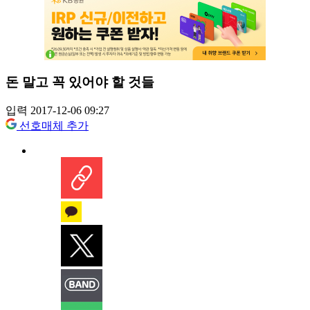
돈 말고 꼭 있어야 할 것들
입력 2017-12-06 09:27
선호매체 추가