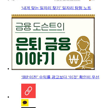
‘내게 맞는 일자리 찾기’ 일자리 탐험 노트
‘IRP 이전’ 수익률 광고보다 ‘이것’ 확인이 우선