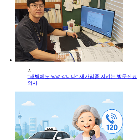
2.
“새벽에도 달려갑니다” 재가임종 지키는 방문진료
의사