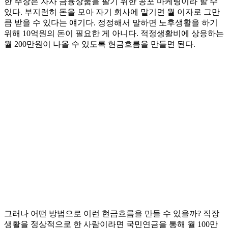
한 주장은 자사 금융상품을 팔기 위한 공포 마케팅이라 할 수
있다. 부지런히 돈을 모아 자기 회사에 맡기면 월 이자로 그만
큼 받을 수 있다는 얘기다. 정정해서 말하면 노후생활을 하기
위해 10억원의 돈이 필요한 게 아니다. 적정생활비에 상응하는
월 200만원이 나올 수 있도록 현금흐름을 만들면 된다.
그러나 어떤 방법으로 이런 현금흐름을 만들 수 있을까? 직장
생활을 정상적으로 한 사람이라면 국민연금을 통해 월 100만