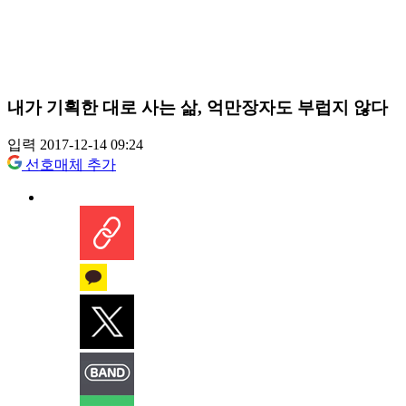
내가 기획한 대로 사는 삶, 억만장자도 부럽지 않다
입력 2017-12-14 09:24
선호매체 추가