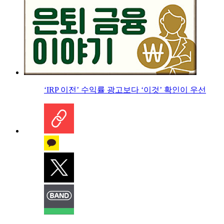
‘IRP 이전’ 수익률 광고보다 ‘이것’ 확인이 우선