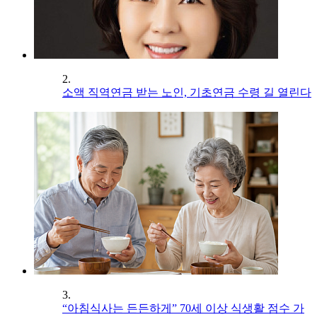
2.
소액 직역연금 받는 노인, 기초연금 수령 길 열린다
3.
“아침식사는 든든하게” 70세 이상 식생활 점수 가