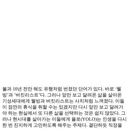
불과 10년 전만 해도 유행처럼 번졌던 단어가 있다. 바로 ‘웰
빙’과 ’버킷리스트’다. 그러나 앞만 보고 달려온 삶을 살아온
기성세대에게 웰빙과 버킷리스트는 사치처럼 느껴졌다. 이들
이 잠깐의 휴식을 취할 수는 있겠지만 다시 앞만 보고 달려가
야 하는 현실에서 또 다른 삶을 선택하는 것은 쉽지 않았다. 그
러나 현시대를 살아가는 이들에게 욜로(YOLO)는 인생을 다시
한 번 진지하게 고민하도록 해주는 주제다. 결단하듯 직장을