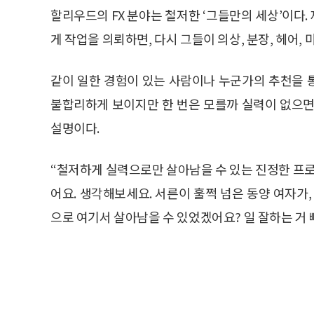
할리우드의 FX 분야는 철저한 ‘그들만의 세상’이다.
게 작업을 의뢰하면, 다시 그들이 의상, 분장, 헤어,
같이 일한 경험이 있는 사람이나 누군가의 추천을 
불합리하게 보이지만 한 번은 모를까 실력이 없으면
설명이다.
“철저하게 실력으로만 살아남을 수 있는 진정한 프로
어요. 생각해보세요. 서른이 훌쩍 넘은 동양 여자가
으로 여기서 살아남을 수 있었겠어요? 일 잘하는 거 