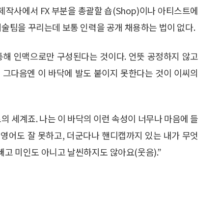
 제작사에서 FX 부분을 총괄할 숍(Shop)이나 아티스트에
 미술팀을 꾸리는데 보통 인력을 공개 채용하는 법이 없다.
통해 인맥으로만 구성된다는 것이다. 언뜻 공정하지 않고
 그다음엔 이 바닥에 발도 붙이지 못한다는 것이 이씨의
의 세계죠. 나는 이 바닥의 이런 속성이 너무나 마음에 들
, 영어도 잘 못하고, 더군다나 핸디캡까지 있는 내가 무엇
빼고 미인도 아니고 날씬하지도 않아요(웃음).”