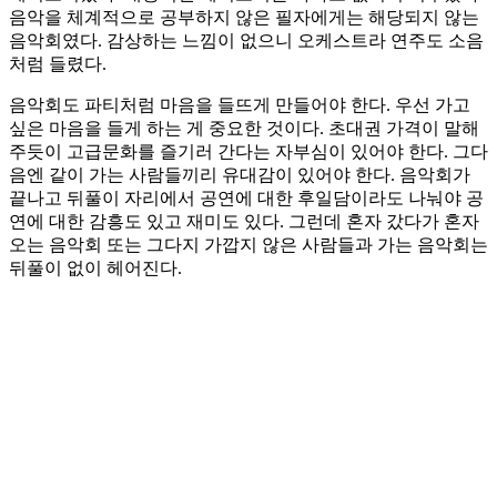
음악을 체계적으로 공부하지 않은 필자에게는 해당되지 않는
음악회였다. 감상하는 느낌이 없으니 오케스트라 연주도 소음
처럼 들렸다.
음악회도 파티처럼 마음을 들뜨게 만들어야 한다. 우선 가고
싶은 마음을 들게 하는 게 중요한 것이다. 초대권 가격이 말해
주듯이 고급문화를 즐기러 간다는 자부심이 있어야 한다. 그다
음엔 같이 가는 사람들끼리 유대감이 있어야 한다. 음악회가
끝나고 뒤풀이 자리에서 공연에 대한 후일담이라도 나눠야 공
연에 대한 감흥도 있고 재미도 있다. 그런데 혼자 갔다가 혼자
오는 음악회 또는 그다지 가깝지 않은 사람들과 가는 음악회는
뒤풀이 없이 헤어진다.