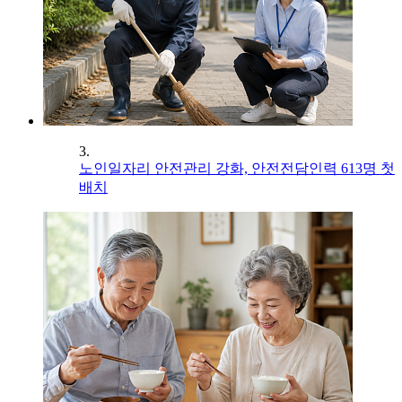
3.
노인일자리 안전관리 강화, 안전전담인력 613명 첫
배치