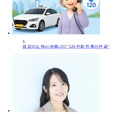
3.
앱 없이도 택시 부릅니다 “120 전화 한 통이면 끝”