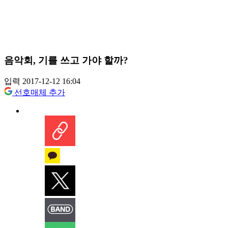
음악회, 기를 쓰고 가야 할까?
입력 2017-12-12 16:04
선호매체 추가