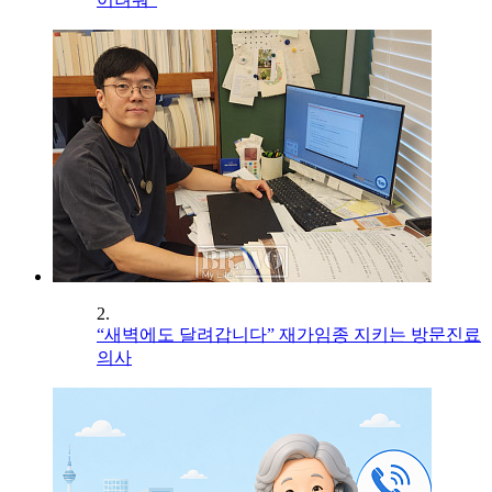
2.
“새벽에도 달려갑니다” 재가임종 지키는 방문진료
의사