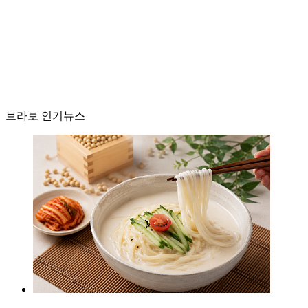
브라보 인기뉴스