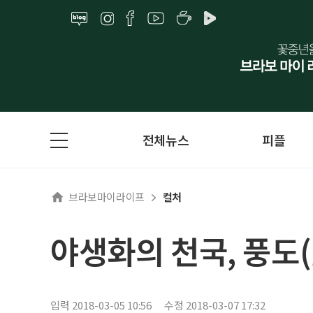
전체뉴스
피플
브라보마이라이프
컬처
야생화의 천국, 풍도
입력 2018-03-05 10:56
수정 2018-03-07 17:32