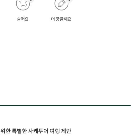
슬퍼요
더 궁금해요
 위한 특별한 사케투어 여행 제안