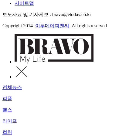
사이트맵
보도자료 및 기사제보 : bravo@etoday.co.kr
Copyright 2014.
이투데이피엔씨
. All rights reserved
전체뉴스
피플
헬스
라이프
컬처