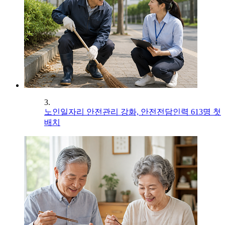
3.
노인일자리 안전관리 강화, 안전전담인력 613명 첫
배치