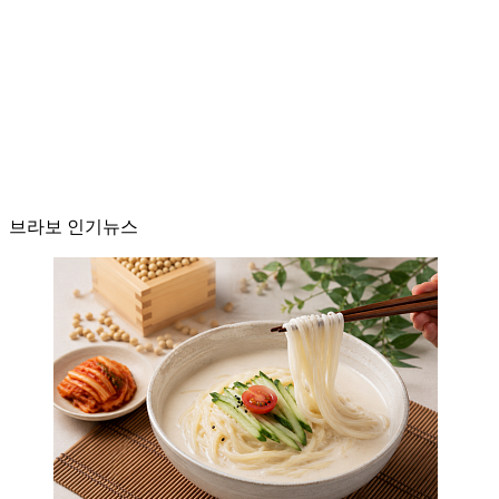
브라보 인기뉴스