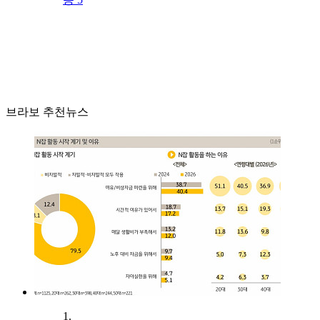
브라보 추천뉴스
1.