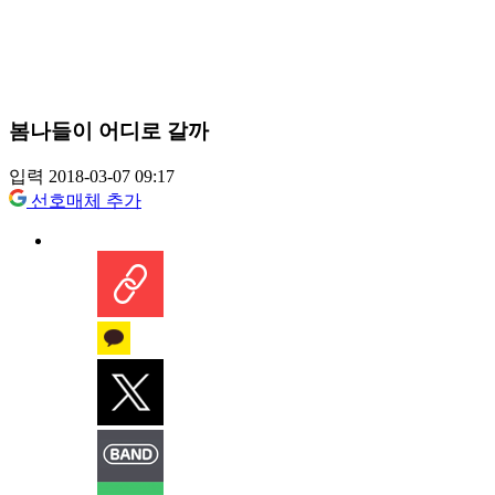
봄나들이 어디로 갈까
입력 2018-03-07 09:17
선호매체 추가