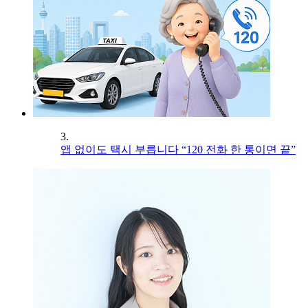
3.
앱 없이도 택시 부릅니다 “120 전화 한 통이면 끝”