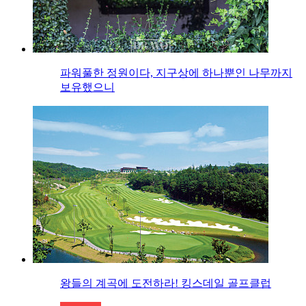
파워풀한 정원이다, 지구상에 하나뿐인 나무까지
보유했으니
왕들의 계곡에 도전하라! 킹스데일 골프클럽