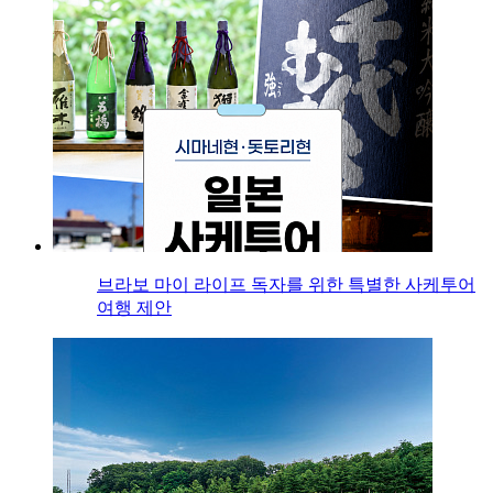
브라보 마이 라이프 독자를 위한 특별한 사케투어
여행 제안