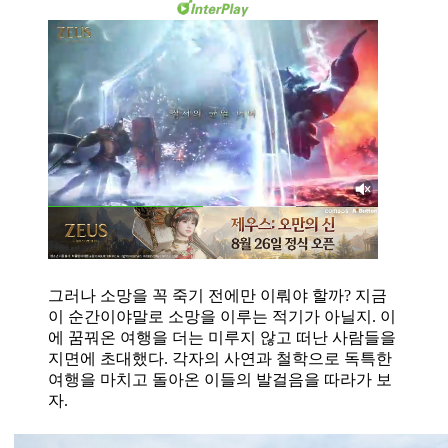
그러나 소망을 꼭 죽기 전에만 이뤄야 할까? 지금
이 순간이야말로 소망을 이루는 적기가 아닐지. 이
에 꿈꿔온 여행을 더는 미루지 않고 떠난 사람들을
지면에 초대했다. 각자의 사연과 철학으로 독특한
여행을 마치고 돌아온 이들의 발걸음을 따라가 보
자.