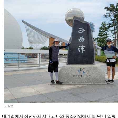
(민창현)
대기업에서 정년까지 지내고 나와 중소기업에서 몇 년 더 일했