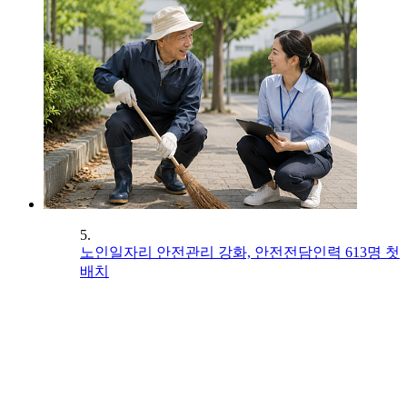
5.
노인일자리 안전관리 강화, 안전전담인력 613명 첫
배치