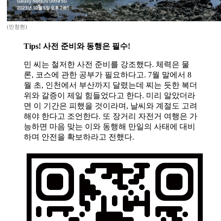
(민창현)
Tips! 사전 준비와 동행은 필수!
민 씨는 철저한 사전 준비를 강조했다. 체력은 물
론, 코스에 관한 공부가 필요하다고. 7월 말에서 8
월 초, 인천에서 부산까지 달렸는데 찌는 듯한 복더
위와 갈증이 제일 힘들었다고 한다. 미리 알았더라
면 이 기간은 피했을 것이라며, 날씨와 계절도 고려
해야 한다고 조언한다. 또 장거리 자전거 여행은 가
능하면 마음 맞는 이와 동행해 만일의 사태에 대비
하며 안전을 확보하라고 전했다.