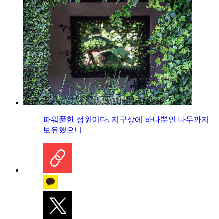
파워풀한 정원이다, 지구상에 하나뿐인 나무까지
보유했으니