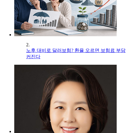
2.
노후 대비로 달러보험? 환율 오르면 보험료 부담
커진다