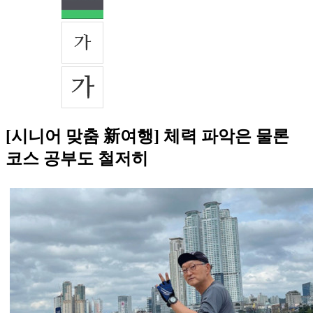
[시니어 맞춤 新여행] 체력 파악은 물론
코스 공부도 철저히