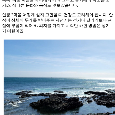
기죠. 색다른 문화와 음식도 맛보았습니다.
인생 2막을 어떻게 살지 고민할 때 건강도 고려해야 합니다. 안
장이 상체의 무게를 받아주는 자전거는 걷기나 달리기보다 관
절에 부담이 적어요. 의지를 가지고 시작만 하면 방법은 생기
기 마련이죠.