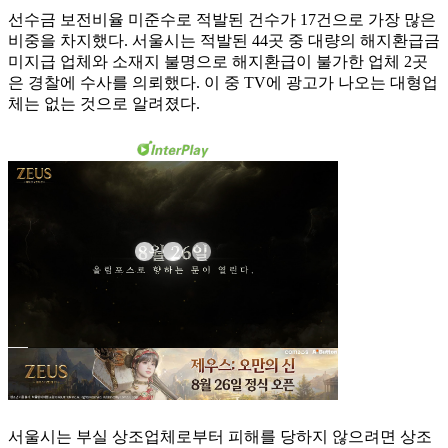
선수금 보전비율 미준수로 적발된 건수가 17건으로 가장 많은
비중을 차지했다. 서울시는 적발된 44곳 중 대량의 해지환급금
미지급 업체와 소재지 불명으로 해지환급이 불가한 업체 2곳
은 경찰에 수사를 의뢰했다. 이 중 TV에 광고가 나오는 대형업
체는 없는 것으로 알려졌다.
서울시는 부실 상조업체로부터 피해를 당하지 않으려면 상조