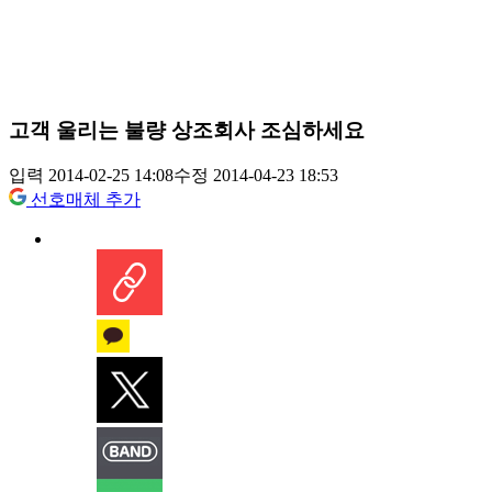
고객 울리는 불량 상조회사 조심하세요
입력 2014-02-25 14:08
수정 2014-04-23 18:53
선호매체 추가