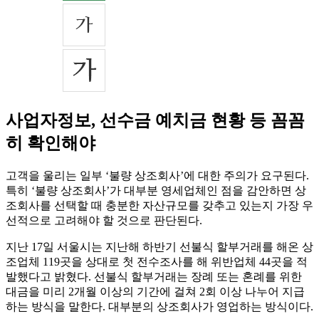
사업자정보, 선수금 예치금 현황 등 꼼꼼
히 확인해야
고객을 울리는 일부 ‘불량 상조회사’에 대한 주의가 요구된다.
특히 ‘불량 상조회사’가 대부분 영세업체인 점을 감안하면 상
조회사를 선택할 때 충분한 자산규모를 갖추고 있는지 가장 우
선적으로 고려해야 할 것으로 판단된다.
지난 17일 서울시는 지난해 하반기 선불식 할부거래를 해온 상
조업체 119곳을 상대로 첫 전수조사를 해 위반업체 44곳을 적
발했다고 밝혔다. 선불식 할부거래는 장례 또는 혼례를 위한
대금을 미리 2개월 이상의 기간에 걸쳐 2회 이상 나누어 지급
하는 방식을 말한다. 대부분의 상조회사가 영업하는 방식이다.