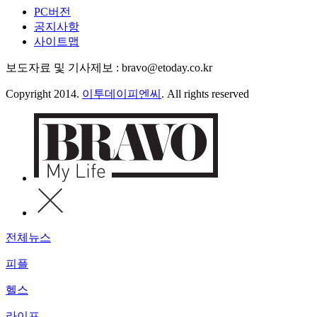
PC버전
공지사항
사이트맵
보도자료 및 기사제보 : bravo@etoday.co.kr
Copyright 2014.
이투데이피엔씨
. All rights reserved
전체뉴스
피플
헬스
라이프