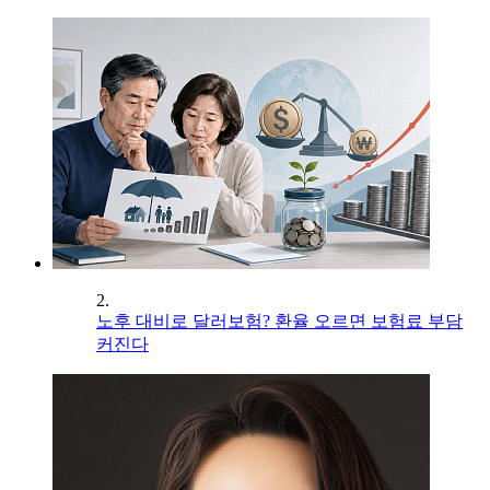
2.
노후 대비로 달러보험? 환율 오르면 보험료 부담
커진다