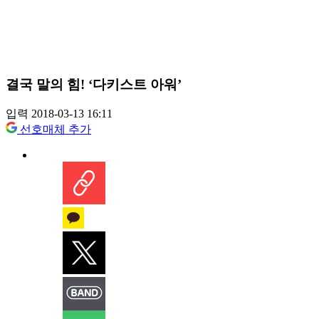
결국 말의 힘! ‘다키스트 아워’
입력 2018-03-13 16:11
선호매체 추가