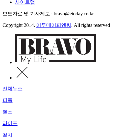
사이트맵
보도자료 및 기사제보 : bravo@etoday.co.kr
Copyright 2014.
이투데이피엔씨
. All rights reserved
전체뉴스
피플
헬스
라이프
컬처