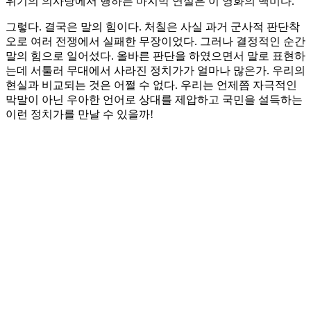
위기의 의사당에서 행하는 마지막 연설은 이 영화의 백미다.
그렇다. 결국은 말의 힘이다. 처칠은 사실 과거 군사적 판단착
오로 여러 전쟁에서 실패한 무장이었다. 그러나 결정적인 순간
말의 힘으로 일어섰다. 올바른 판단을 하였으면서 말로 표현하
는데 서툴러 무대에서 사라진 정치가가 얼마나 많은가. 우리의
현실과 비교되는 것은 어쩔 수 없다. 우리는 언제쯤 자극적인
막말이 아닌 우아한 언어로 상대를 제압하고 국민을 설득하는
이런 정치가를 만날 수 있을까!