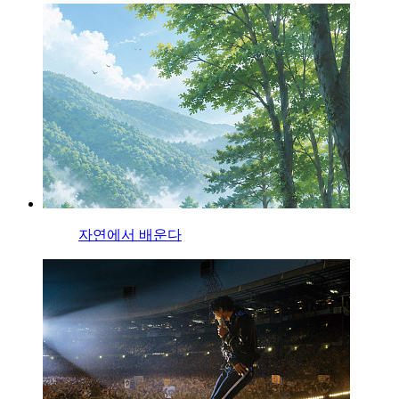
자연에서 배운다