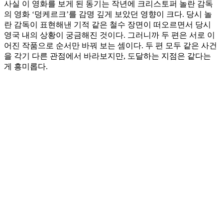
사실 이 영화를 보게 된 동기는 작년에 크리스토퍼 놀란 감독
의 영화 ‘덩케르크’를 감명 깊게 보았던 영향이 크다. 당시 놀
란 감독이 표현해낸 기적 같은 철수 장면이 떠오르면서 당시
영국 내의 상황이 궁금해진 것이다. 그러니까 두 편은 서로 이
어진 작품으로 순서만 바꿔 보는 셈이다. 두 편 모두 같은 사건
을 각기 다른 관점에서 바라보지만, 도달하는 지점은 같다는
게 흥미롭다.