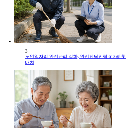
3.
노인일자리 안전관리 강화, 안전전담인력 613명 첫
배치