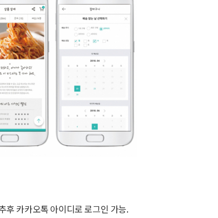
. 추후 카카오톡 아이디로 로그인 가능.