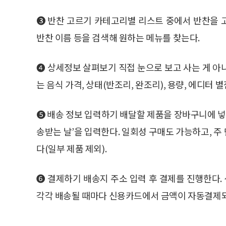
➌ 반찬 고르기 카테고리별 리스트 중에서 반찬을 
반찬 이름 등을 검색해 원하는 메뉴를 찾는다.
➍ 상세정보 살펴보기 직접 눈으로 보고 사는 게 아
는 음식 가격, 상태(반조리, 완조리), 용량, 에디터 
➎ 배송 정보 입력하기 배달할 제품을 장바구니에 넣고
송받는 날’을 입력한다. 일회성 구매도 가능하고, 
다(일부 제품 제외).
➏ 결제하기 배송지 주소 입력 후 결제를 진행한다
각각 배송될 때마다 신용카드에서 금액이 자동결제되