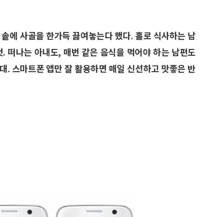
 솥에 사골을 한가득 끓여놓는다 했다. 홀로 식사하는 남
. 떠나는 아내도, 매번 같은 음식을 먹어야 하는 남편도
대. 스마트폰 앱만 잘 활용하면 매일 신선하고 맛좋은 반