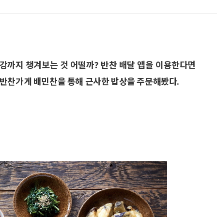
강까지 챙겨보는 것 어떨까? 반찬 배달 앱을 이용한다면
 반찬가게 배민찬을 통해 근사한 밥상을 주문해봤다.