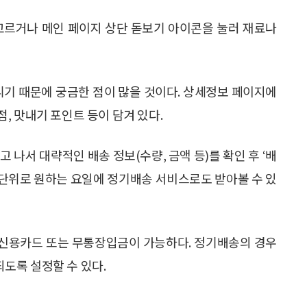
고르거나 메인 페이지 상단 돋보기 아이콘을 눌러 재료나
니기 때문에 궁금한 점이 많을 것이다. 상세정보 페이지에
별점, 맛내기 포인트 등이 담겨 있다.
 나서 대략적인 배송 정보(수량, 금액 등)를 확인 후 ‘배
주 단위로 원하는 요일에 정기배송 서비스로도 받아볼 수 있
. 신용카드 또는 무통장입금이 가능하다. 정기배송의 경우
도록 설정할 수 있다.