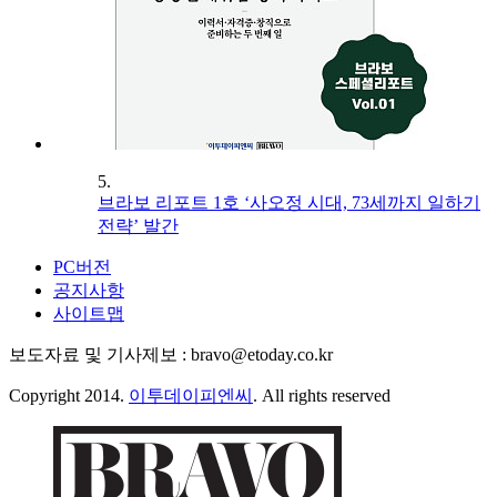
5.
브라보 리포트 1호 ‘사오정 시대, 73세까지 일하기
전략’ 발간
PC버전
공지사항
사이트맵
보도자료 및 기사제보 : bravo@etoday.co.kr
Copyright 2014.
이투데이피엔씨
. All rights reserved