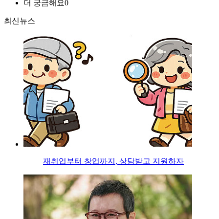
더 궁금해요
0
최신뉴스
재취업부터 창업까지, 상담받고 지원하자