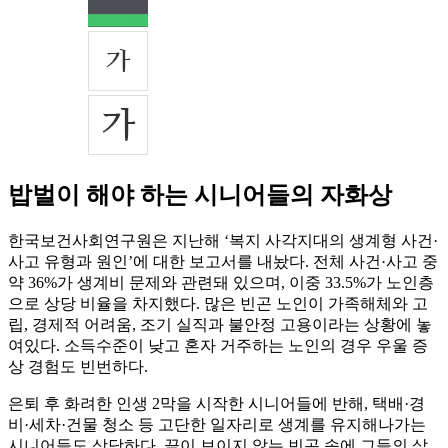
밥벌이 해야 하는 시니어들의 자화상
한국보건사회연구원은 지난해 ‘복지 사각지대의 생계형 사건·
사고 유형과 원인’에 대한 보고서를 내놨다. 전체 사건·사고 중
약 36%가 생계비 문제와 관련돼 있으며, 이중 33.5%가 노인층
으로 상당 비율을 차지했다. 많은 빈곤 노인이 가족해체와 고
립, 경제적 어려움, 조기 실직과 불안정 고용이라는 상황에 놓
여있다. 소득수준이 낮고 혼자 거주하는 노인의 경우 우울 증
상 경험도 빈번하다.
은퇴 후 화려한 인생 2막을 시작한 시니어들에 반해, 택배·경
비·세차·건물 청소 등 고단한 일자리로 생계를 유지해나가는
시니어들도 상당하다. 끝이 보이지 않는 빈곤 속에 그들의 삶