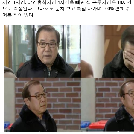
시간 1시간, 야간휴식시간 4시간을 빼면 실 근무시간은 18시간
으로 측정된다. 그마저도 눈치 보고 쪽잠 자가며 100% 편히 쉬
어본 적이 없다.