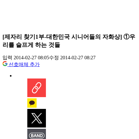
[제자리 찾기1부-대한민국 시니어들의 자화상] ①우
리를 슬프게 하는 것들
입력 2014-02-27 08:05
수정 2014-02-27 08:27
선호매체 추가