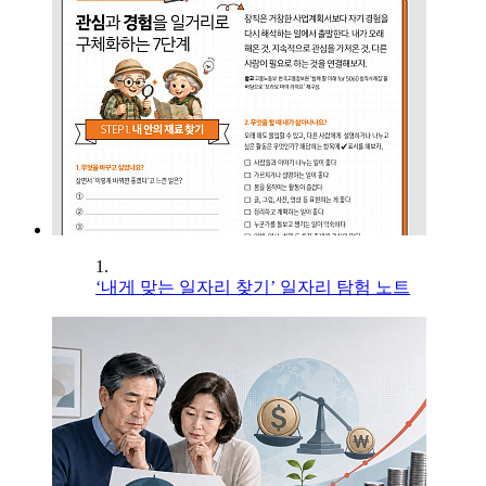
1.
‘내게 맞는 일자리 찾기’ 일자리 탐험 노트