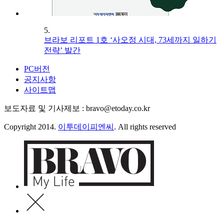
5.
브라보 리포트 1호 ‘사오정 시대, 73세까지 일하기
전략’ 발간
PC버전
공지사항
사이트맵
보도자료 및 기사제보 : bravo@etoday.co.kr
Copyright 2014.
이투데이피엔씨
. All rights reserved