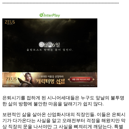
---------------------------------------------------------------------------------
은퇴시기를 접하게 된 시니어세대들은 누구도 앞날의 불투명
한 삶의 방향에 불안한 마음을 달래기가 쉽지 않다.
보편적인 삶을 살아온 산업화시대의 직장인들. 이들은 은퇴시
기가 다가온다는 사실을 알고 오래전부터 걱정을 해왔지만 막
상 직장의 문을 나서야만 그 사실을 뼈져리게 깨닫는다. 특별