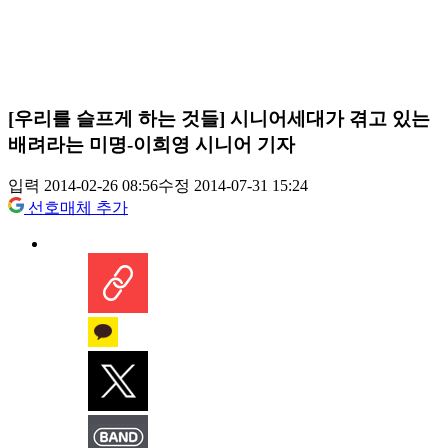
[우리를 슬프게 하는 것들] 시니어세대가 겪고 있는
배려라는 미명-이희영 시니어 기자
입력 2014-02-26 08:56
수정 2014-07-31 15:24
선호매체 추가