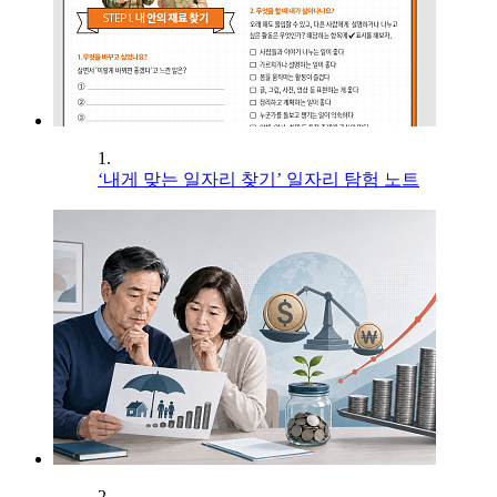
1.
‘내게 맞는 일자리 찾기’ 일자리 탐험 노트
2.