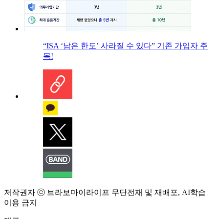
“ISA ‘남은 한도’ 사라질 수 있다” 기존 가입자 주
목!
저작권자 ⓒ 브라보마이라이프 무단전재 및 재배포, AI학습
이용 금지