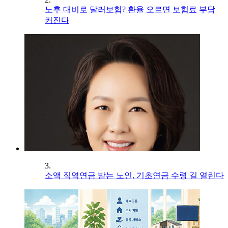
노후 대비로 달러보험? 환율 오르면 보험료 부담
커진다
3.
소액 직역연금 받는 노인, 기초연금 수령 길 열린다