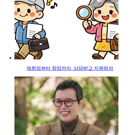
재취업부터 창업까지, 상담받고 지원하자