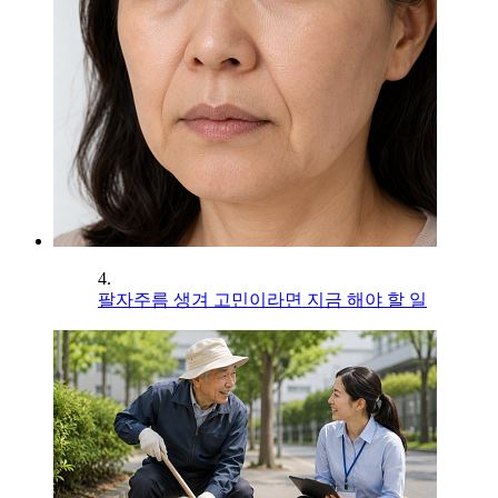
4.
팔자주름 생겨 고민이라면 지금 해야 할 일