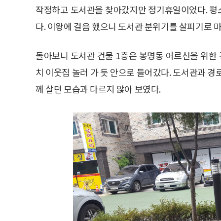
작정하고 도서관을 찾아갔지만 정기휴일이었다. 평
다. 이왕에 걸음 했으니 도서관 분위기를 살피기로 
돌아보니 도서관 건물 1층은 봉명동 어르신을 위한 
치 이웃집 놀러 가 듯 안으로 들어갔다. 도서관과 경
께 살던 모습과 다르지 않아 보였다.