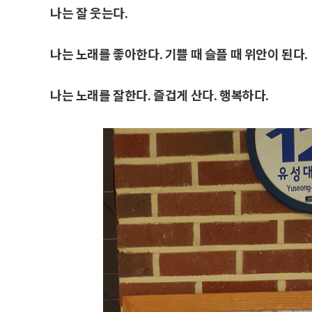
나는 잘 웃는다.
나는 노래를 좋아한다. 기쁠 때 슬플 때 위안이 된다.
나는 노래를 잘한다. 즐겁게 산다. 행복하다.