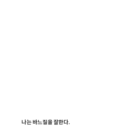
나는 바느질을 잘한다.