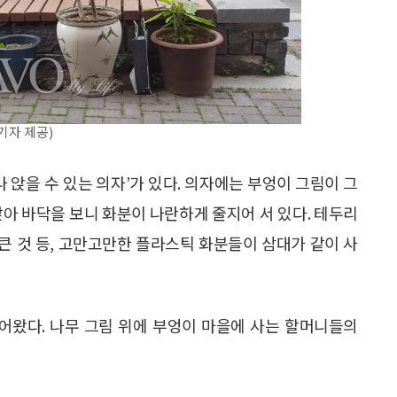
기자 제공)
 앉을 수 있는 의자’가 있다. 의자에는 부엉이 그림이 그
앉아 바닥을 보니 화분이 나란하게 줄지어 서 있다. 테두리
 큰 것 등, 고만고만한 플라스틱 화분들이 삼대가 같이 사
들어왔다. 나무 그림 위에 부엉이 마을에 사는 할머니들의