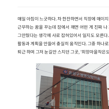
매일 아침이 느긋하다. 차 한잔하면서 직장에 매이지 
근무하는 꿈을 꾸는데 잠에서 깨면 어떤 게 진짜 나
그만뒀다는 생각에 사로 잡혀있어서 일지도 모른다.
활동과 계획을 만들어 충실히 움직인다. 그중 하나로 
퇴근 하며 그저 눈길만 스치던 그곳, ‘희망마을작은