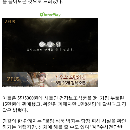
을 끌어모은 것으로 드러났다.
이들은 5만5000원에 사들인 건강보조식품을 3배가량 부풀린
15만원에 판매했고, 확인된 피해자만 1만8천명에 달한다고 경
찰은 밝혔다.
경찰의 한 관계자는 "불량 식품 범죄는 당장 피해 사실을 확인
하기는 어렵지만, 신체에 해를 줄 수도 있다"며 "수사전담반