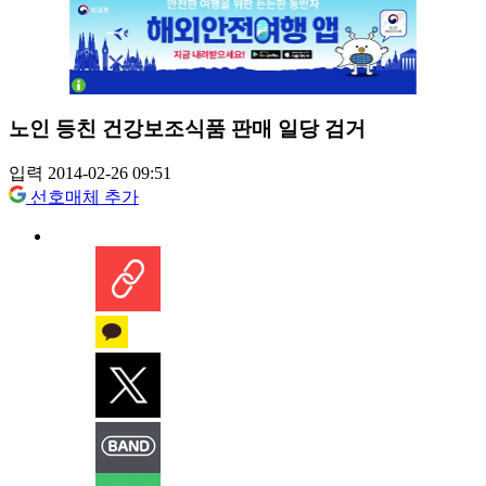
노인 등친 건강보조식품 판매 일당 검거
입력 2014-02-26 09:51
선호매체 추가