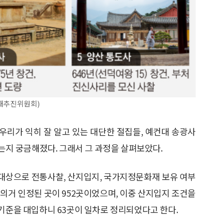
재추진위원회)
우리가 익히 잘 알고 있는 대단한 절집들, 예컨대 송광사
었는지 궁금해졌다. 그래서 그 과정을 살펴보았다.
대상으로 전통사찰, 산지입지, 국가지정문화재 보유 여부
의거 인정된 곳이 952곳이었으며, 이중 산지입지 조건을
 기준을 대입하니 63곳이 일차로 정리되었다고 한다.