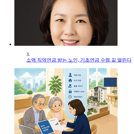
3.
소액 직역연금 받는 노인, 기초연금 수령 길 열린다