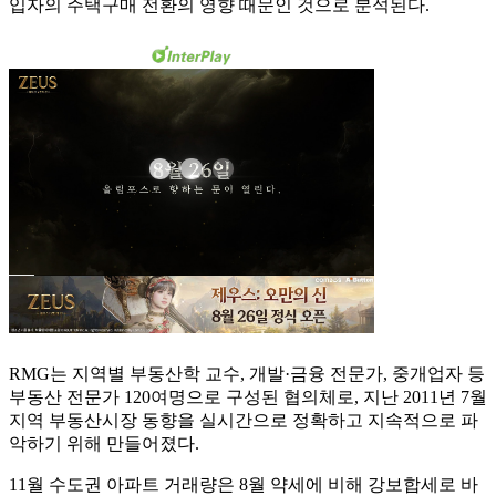
입자의 주택구매 전환의 영향 때문인 것으로 분석된다.
RMG는 지역별 부동산학 교수, 개발·금융 전문가, 중개업자 등
부동산 전문가 120여명으로 구성된 협의체로, 지난 2011년 7월
지역 부동산시장 동향을 실시간으로 정확하고 지속적으로 파
악하기 위해 만들어졌다.
11월 수도권 아파트 거래량은 8월 약세에 비해 강보합세로 바