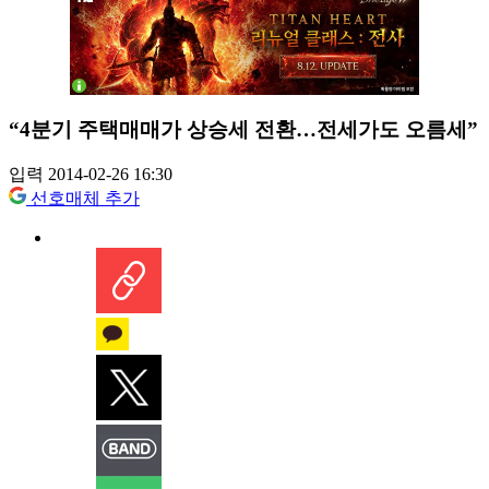
“4분기 주택매매가 상승세 전환…전세가도 오름세”
입력 2014-02-26 16:30
선호매체 추가