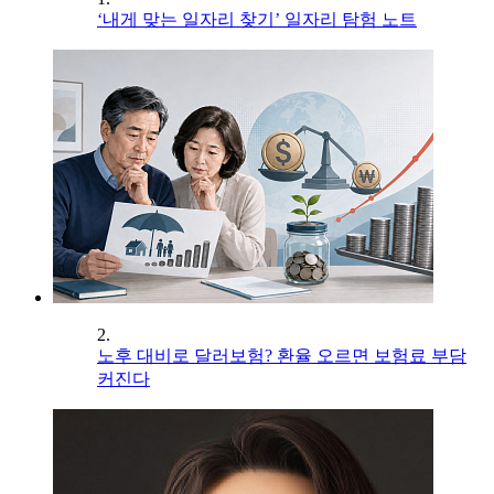
‘내게 맞는 일자리 찾기’ 일자리 탐험 노트
2.
노후 대비로 달러보험? 환율 오르면 보험료 부담
커진다