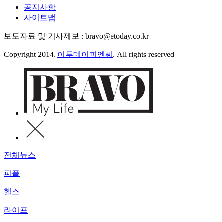
공지사항
사이트맵
보도자료 및 기사제보 : bravo@etoday.co.kr
Copyright 2014.
이투데이피엔씨
. All rights reserved
전체뉴스
피플
헬스
라이프