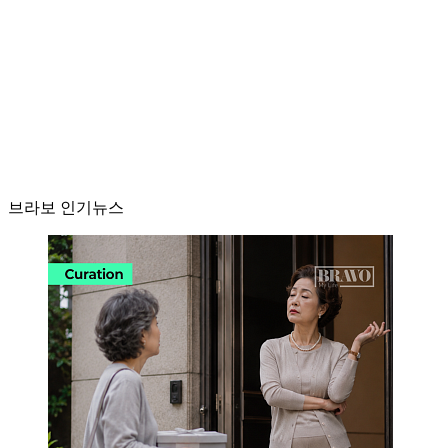
브라보 인기뉴스