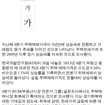
지난해 4분기 주택매매가격이 3년만에 상승세로 전환하고 거
래량도 증가 추세를 이어간 것으로 나타났다. 주택전세가격 또
한 2009년 이후 장기 상승세를 지속한 것으로 조사됐다.
한국개발연구원(KDI)이 26일 내놓은 ‘2013년 4분기 부동산 동
향분석’에 따르면 작년 4분기 주택 매매가격은 수도권 0.34%,
비수도권 1.1%의 상승률을 기록하면서 전분기 하락세에서 상
승세로 돌아섰다. 실질 주택매매가격도 전월대비 상승세를 이
어갔다.
4분기 RGM(부동산시장 전문가 그룹) 설문조사에서도 주택매
매시장 회복세가 확대되는 것으로 조사됐다. 이는 경기회복에
대한 기대감과 양도세, 취득세 감면, 전세가격 급등에 따른 세