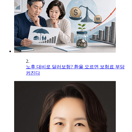
2.
노후 대비로 달러보험? 환율 오르면 보험료 부담
커진다