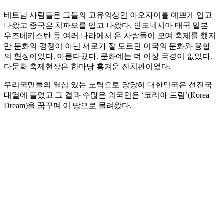
베트남 사람들은 그들의 고유의상인 아오자이를 예쁘게 입고
나왔고 중국은 치파오를 입고 나왔다. 인도네시아 태국 일본
우즈베키스탄 등 여러 나라에서 온 사람들이 모여 축제를 했지
만 문화의 경쟁이 아닌 서로가 잘 모르던 이국의 문화와 융합
의 현장이었다. 아름다웠다. 문화에는 더 이상 국경이 없었다.
다문화 축제현장은 한마당 흥겨운 잔치판이었다.
우리국민들의 열심 있는 노력으로 당당히 대한민국은 선진국
대열에 들었고 그 결과 수많은 외국인은 ‘코리아 드림’(Korea
Dream)을 꿈꾸며 이 땅으로 몰려왔다.