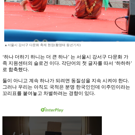
▲서울시 강서구 다문화 축제 현장(황영태 동년기자)
‘하나 더하기 하니는 더 큰 하나’ 는 서울시 강서구 다문화 가
족 지원센터의 슬로건 이다. 각단어의 첫 글자를 따서 ‘하하하’
로 함축했다.
둘이 아니고 계속 하나가 되려면 동질성을 지속 시켜야 한다.
그러나 우리는 아직도 국적은 분명 한국인인데 이주민이라는
꼬리표를 붙여놓고 차별하려는 경향이 있다.