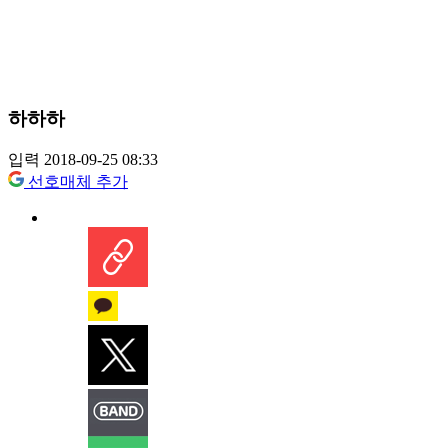
하하하
입력 2018-09-25 08:33
선호매체 추가