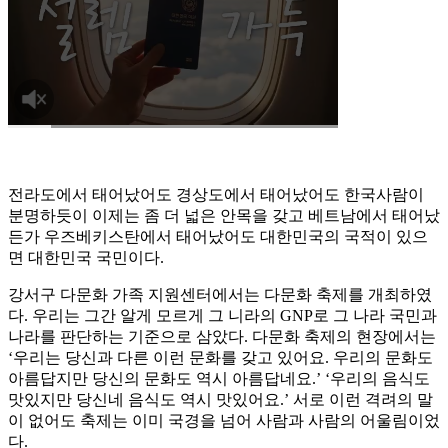
전라도에서 태어났어도 경상도에서 태어났어도 한국사람이
분명하듯이 이제는 좀 더 넓은 안목을 갖고 베트남에서 태어났
든가 우즈베키스탄에서 태어났어도 대한민국의 국적이 있으
면 대한민국 국민이다.
강서구 다문화 가족 지원센터에서는 다문화 축제를 개최하였
다. 우리는 그간 알게 모르게 그 니라의 GNP로 그 나라 국민과
나라를 판단하는 기준으로 삼았다. 다문화 축제의 현장에서는
‘우리는 당신과 다른 이런 문화를 갖고 있어요. 우리의 문화도
아름답지만 당신의 문화도 역시 아름답네요.’ ‘우리의 음식도
맛있지만 당신네 음식도 역시 맛있어요.’ 서로 이런 격려의 말
이 없어도 축제는 이미 국경을 넘어 사람과 사람의 어울림이었
다.