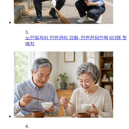
3.
노인일자리 안전관리 강화, 안전전담인력 613명 첫
배치
4.