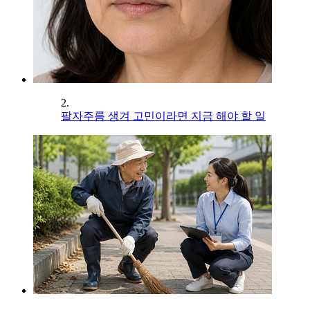
2.
팔자주름 생겨 고민이라면 지금 해야 할 일