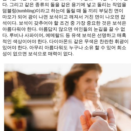
다. 그리고 같은 종류의 돌을 같은 용기에 넣고 돌리는 작업을
덤블링(tumbling)이라고 하는데 돌릴 때 돌 끼리 부딪친 면이
마모가 되어 광이 나면 보석이고 깨져서 거친 면이 나오면 잡
석이다. 보석이 갖추어야 할 조건 중 가장 중요한 것은 보석은
아름다워야 한다. 아름답지 않으면 여인들의 눈길을 끌 수 없
다. 루비나 사파이어, 에메랄드 등 유색 보석은 선명하고 매혹
적인 색상이어야 한다. 다이아몬드 같은 무색은 찬란한 휘광이
있어야 한다. 아무리 아름다워도 누구나 소유 할 수 있어 희소
성이 없으면 보석으로 매력이 없다.