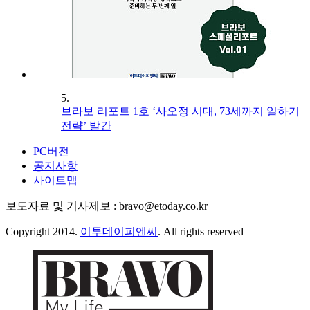
5.
브라보 리포트 1호 ‘사오정 시대, 73세까지 일하기
전략’ 발간
PC버전
공지사항
사이트맵
보도자료 및 기사제보 : bravo@etoday.co.kr
Copyright 2014.
이투데이피엔씨
. All rights reserved