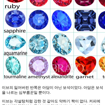
이브의 잃어버린 반쪽은 아담이 아닌 보석이었다. 아담은 보석
을 나르는 심부름꾼일 뿐이다.
이브는 각설탕처럼 강한 것 같아도 약하기 짝이 없다. 커피에