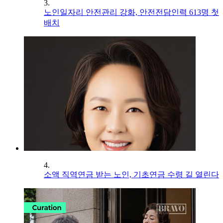
3.
노인일자리 안전관리 강화, 안전전담인력 613명 첫
배치
4.
소액 직역연금 받는 노인, 기초연금 수령 길 열린다