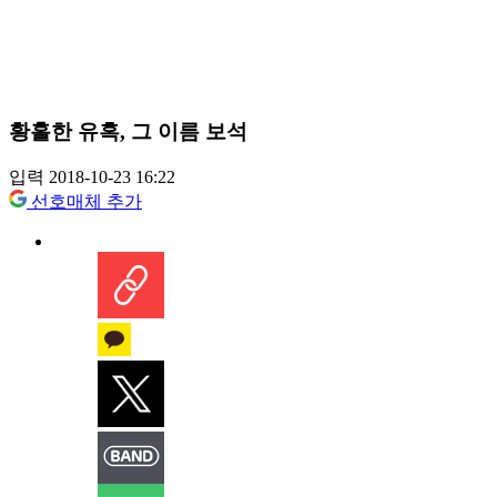
황홀한 유혹, 그 이름 보석
입력 2018-10-23 16:22
선호매체 추가