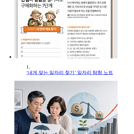
1.
‘내게 맞는 일자리 찾기’ 일자리 탐험 노트