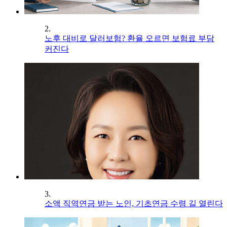
2.
노후 대비로 달러보험? 환율 오르면 보험료 부담
커진다
3.
소액 직역연금 받는 노인, 기초연금 수령 길 열린다