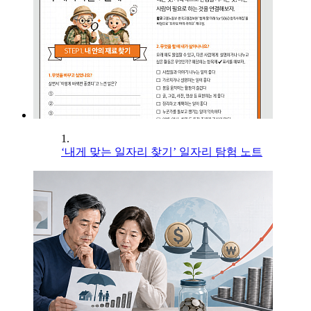
1.
‘내게 맞는 일자리 찾기’ 일자리 탐험 노트