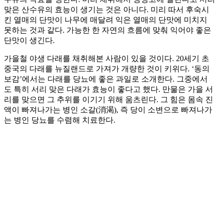
맞은 산수유의 효능이 생기는 것은 아니다. 미리 따서 후숙시
킨 열매의 단맛이 나무에 매달려 익은 열매의 단맛에 미치지
못하는 것과 같다. 가능한 한 자연의 흐름에 맞춰 익어야 좋은
단맛이 생긴다.
가을철 야생 다래를 채취해본 사람이 있을 것이다. 20세기 초
중국의 다래를 뉴질랜드로 가져가 개량한 것이 키위다. ‘동의
보감’에서는 다래를 당뇨에 좋은 과일로 소개한다. 그중에서
도 특히 서리 맞은 다래가 효능이 좋다고 했다. 만물은 가을 서
리를 맞으면 그 추위를 이기기 위해 움츠린다. 그 힘은 몸속 진
액이 빠져나가는 병인 소갈(消渴), 즉 당이 소변으로 빠져나가
는 병인 당뇨를 수렴해 치료한다.