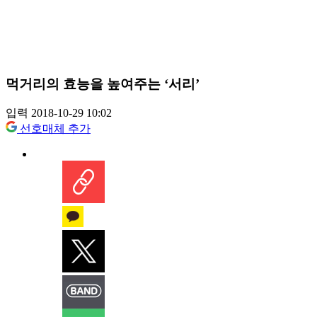
먹거리의 효능을 높여주는 ‘서리’
입력 2018-10-29 10:02
선호매체 추가