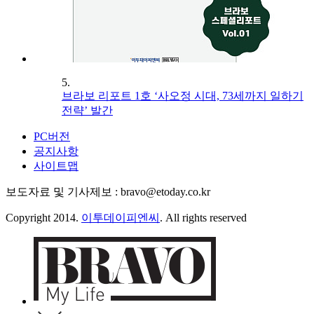
5.
브라보 리포트 1호 ‘사오정 시대, 73세까지 일하기
전략’ 발간
PC버전
공지사항
사이트맵
보도자료 및 기사제보 : bravo@etoday.co.kr
Copyright 2014.
이투데이피엔씨
. All rights reserved