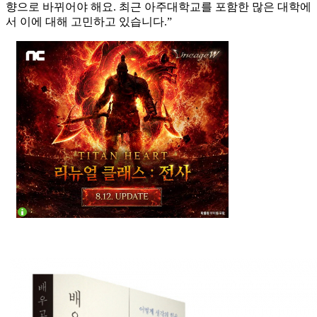
향으로 바뀌어야 해요. 최근 아주대학교를 포함한 많은 대학에
서 이에 대해 고민하고 있습니다.”