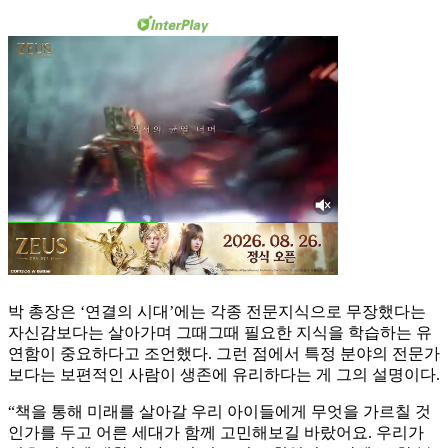
박 총장은 ‘연결의 시대’에는 각종 전문지식으로 무장했다는
자신감보다는 살아가며 그때그때 필요한 지식을 학습하는 유
연함이 중요하다고 조언했다. 그런 점에서 특정 분야의 전문가
보다는 보편적인 사람이 생존에 유리하다는 게 그의 설명이다.
“책을 통해 미래를 살아갈 우리 아이들에게 무엇을 가르칠 것
인가를 두고 어른 세대가 함께 고민해보길 바랐어요. 우리가