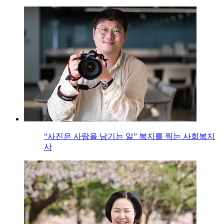
“사진은 사람을 남기는 일” 복지를 찍는 사회복지
사