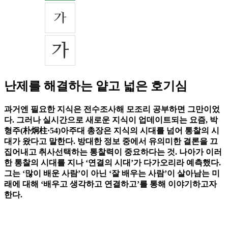
난제를 해결하는 얕고 넓은 호기심
과거엔 필요한 지식은 전수조사해 모조리 공부하면 그만이었
다. 그러나 실시간으로 새로운 지식이 업데이트되는 요즘, 박
형주(朴炯柱·54)아주대 총장은 지식의 시대를 넘어 통찰의 시
대가 왔다고 말한다. 방대한 정보 중에서 유의미한 결론을 끄
집어내고 취사선택하는 통찰력이 중요하다는 것. 나아가 이러
한 통찰의 시대를 지나 ‘연결의 시대’가 다가오리라 예측했다.
그는 ‘많이 배운 사람’이 아닌 ‘잘 배우는 사람’이 살아남는 미
래에 대해 ‘배우고 생각하고 연결하고’를 통해 이야기하고자
한다.