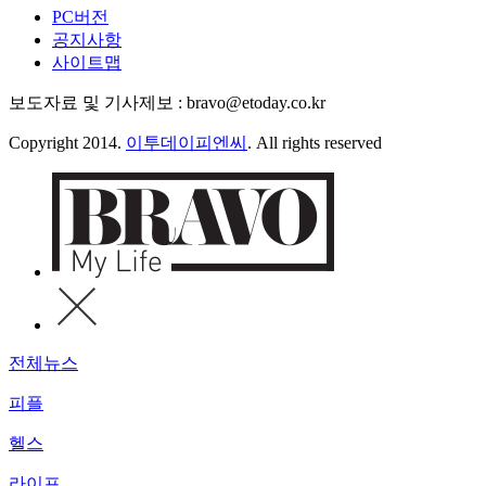
PC버전
공지사항
사이트맵
보도자료 및 기사제보 : bravo@etoday.co.kr
Copyright 2014.
이투데이피엔씨
. All rights reserved
전체뉴스
피플
헬스
라이프