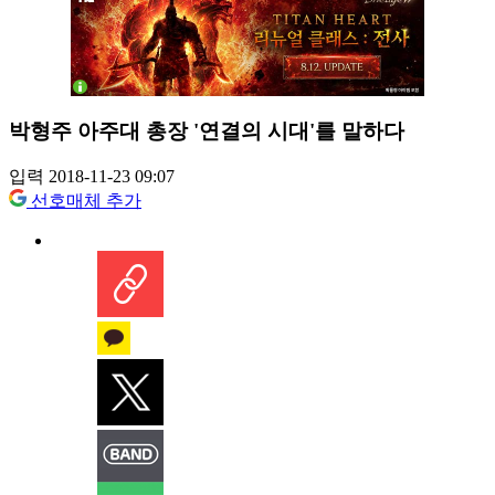
박형주 아주대 총장 '연결의 시대'를 말하다
입력 2018-11-23 09:07
선호매체 추가