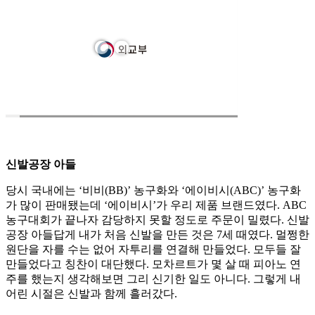
신발공장 아들
당시 국내에는 ‘비비(BB)’ 농구화와 ‘에이비시(ABC)’ 농구화
가 많이 판매됐는데 ‘에이비시’가 우리 제품 브랜드였다. ABC
농구대회가 끝나자 감당하지 못할 정도로 주문이 밀렸다. 신발
공장 아들답게 내가 처음 신발을 만든 것은 7세 때였다. 멀쩡한
원단을 자를 수는 없어 자투리를 연결해 만들었다. 모두들 잘
만들었다고 칭찬이 대단했다. 모차르트가 몇 살 때 피아노 연
주를 했는지 생각해보면 그리 신기한 일도 아니다. 그렇게 내
어린 시절은 신발과 함께 흘러갔다.