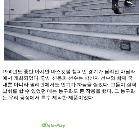
1960년도 중반 아시안 바스켓볼 챔피언 경기가 필리핀 마닐라
에서 개최되었다. 당시 신동파 선수는 박신자 선수와 함께 국
내뿐 아니라 필리핀에서도 인기가 하늘을 찔렀다. 그들이 실력
발휘를 할 수 있었던 데는 농구화도 큰 작용을 했다. 그 농구화
는 우리 공장에서 특수 제작한 제품이었다.