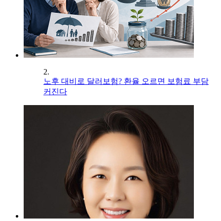
2.
노후 대비로 달러보험? 환율 오르면 보험료 부담
커진다