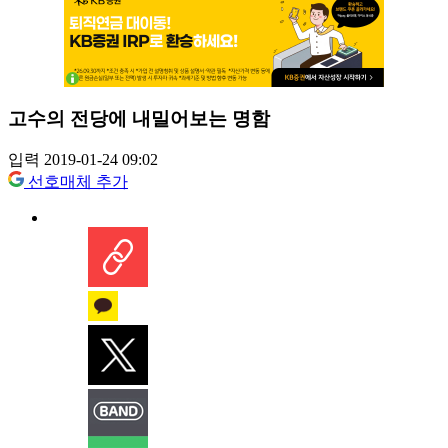
고수의 전당에 내밀어보는 명함
입력 2019-01-24 09:02
선호매체 추가