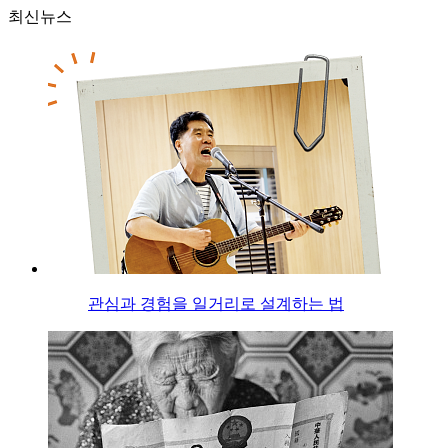
최신뉴스
관심과 경험을 일거리로 설계하는 법