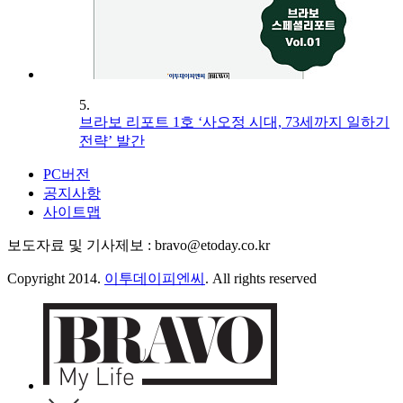
5.
브라보 리포트 1호 ‘사오정 시대, 73세까지 일하기
전략’ 발간
PC버전
공지사항
사이트맵
보도자료 및 기사제보 : bravo@etoday.co.kr
Copyright 2014.
이투데이피엔씨
. All rights reserved