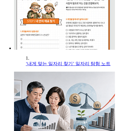
1.
‘내게 맞는 일자리 찾기’ 일자리 탐험 노트