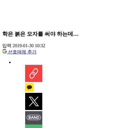
학은 붉은 모자를 써야 하는데…
입력 2019-01-30 10:32
선호매체 추가