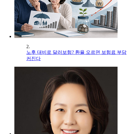
2.
노후 대비로 달러보험? 환율 오르면 보험료 부담
커진다