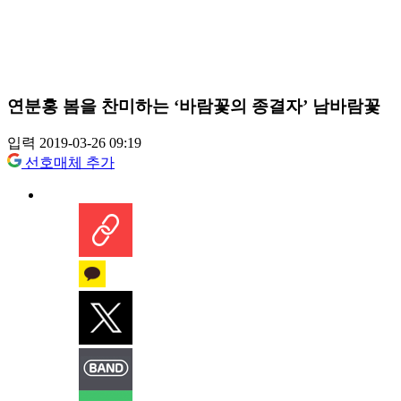
연분홍 봄을 찬미하는 ‘바람꽃의 종결자’ 남바람꽃
입력 2019-03-26 09:19
선호매체 추가