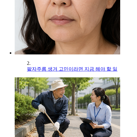
2.
팔자주름 생겨 고민이라면 지금 해야 할 일