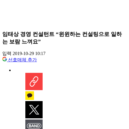
임태상 경영 컨설턴트 “윈윈하는 컨설팅으로 일하
는 보람 느껴요”
입력 2019-10-29 10:17
선호매체 추가