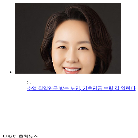
5.
소액 직역연금 받는 노인, 기초연금 수령 길 열린다
브라보 추천뉴스