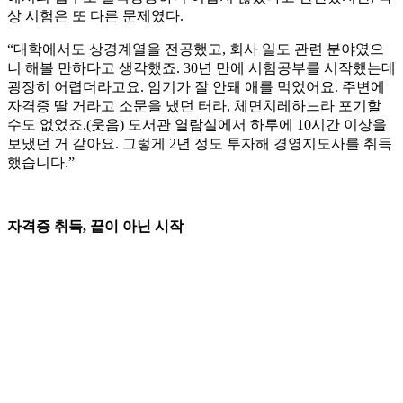
상 시험은 또 다른 문제였다.
“대학에서도 상경계열을 전공했고, 회사 일도 관련 분야였으
니 해볼 만하다고 생각했죠. 30년 만에 시험공부를 시작했는데
굉장히 어렵더라고요. 암기가 잘 안돼 애를 먹었어요. 주변에
자격증 딸 거라고 소문을 냈던 터라, 체면치레하느라 포기할
수도 없었죠.(웃음) 도서관 열람실에서 하루에 10시간 이상을
보냈던 거 같아요. 그렇게 2년 정도 투자해 경영지도사를 취득
했습니다.”
자격증 취득, 끝이 아닌 시작