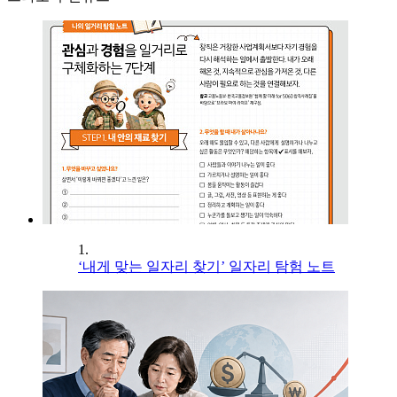
1.
‘내게 맞는 일자리 찾기’ 일자리 탐험 노트