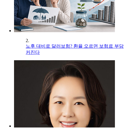
2.
노후 대비로 달러보험? 환율 오르면 보험료 부담
커진다