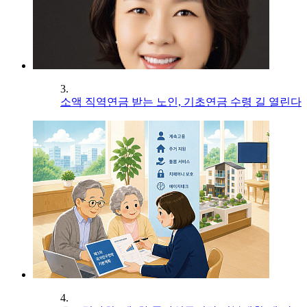
3.
소액 직역연금 받는 노인, 기초연금 수령 길 열린다
4.