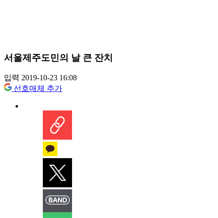
서울제주도민의 날 큰 잔치
입력 2019-10-23 16:08
선호매체 추가