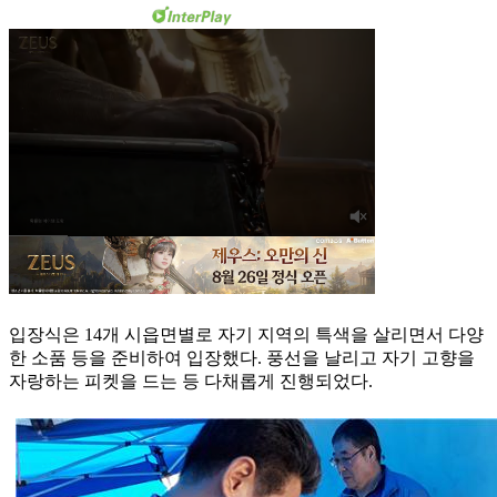
입장식은 14개 시읍면별로 자기 지역의 특색을 살리면서 다양
한 소품 등을 준비하여 입장했다. 풍선을 날리고 자기 고향을
자랑하는 피켓을 드는 등 다채롭게 진행되었다.