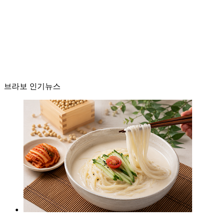
브라보 인기뉴스