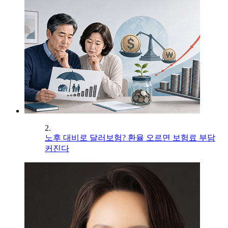
2.
노후 대비로 달러보험? 환율 오르면 보험료 부담
커진다