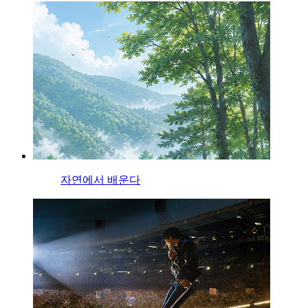
자연에서 배운다