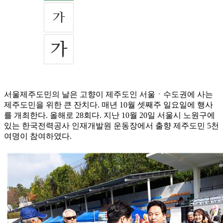
서울제주도민의 날은 고향이 제주도인 서울ㆍ수도권에 사는
제주도민을 위한 큰 잔치다. 매년 10월 셋째주 일요일에 행사
를 개최한다. 올해로 28회다. 지난 10월 20일 서울시 노원구에
있는 한국전력공사 인재개발원 운동장에서 출향 제주도민 5천
여명이 참여하였다.