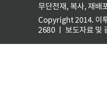
무단전재, 복사, 재배포
Copyright 2014.
이
2680 ㅣ 보도자료 및 광