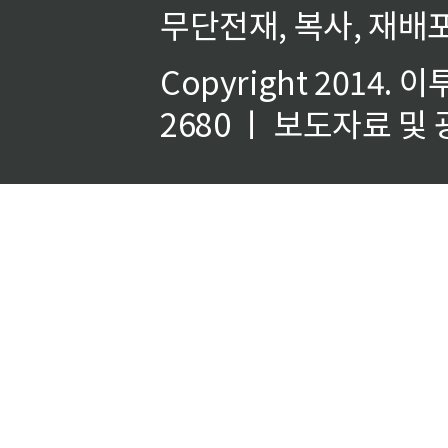
무단전재, 복사, 재배포
Copyright 2014.
이
2680 ㅣ 보도자료 및 광