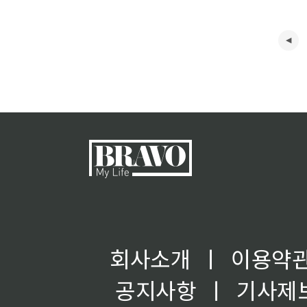
회사소개
ㅣ
이용약
공지사항
ㅣ
기사제