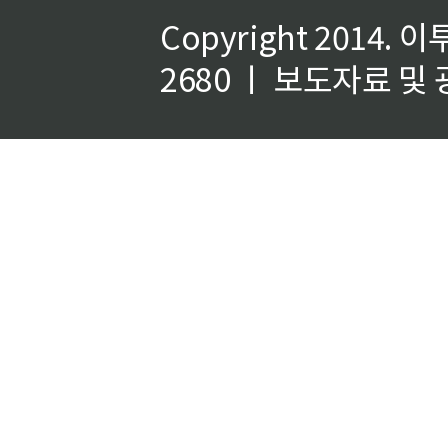
Copyright 2014.
이
2680 ㅣ 보도자료 및 광