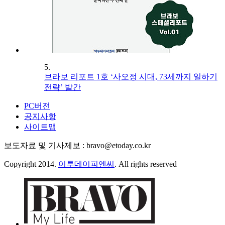
5.
브라보 리포트 1호 ‘사오정 시대, 73세까지 일하기
전략’ 발간
PC버전
공지사항
사이트맵
보도자료 및 기사제보 : bravo@etoday.co.kr
Copyright 2014.
이투데이피엔씨
. All rights reserved