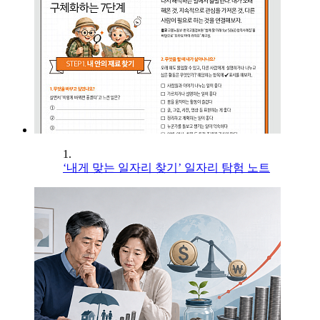
1.
‘내게 맞는 일자리 찾기’ 일자리 탐험 노트