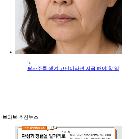
5.
팔자주름 생겨 고민이라면 지금 해야 할 일
브라보 추천뉴스