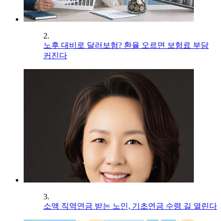
2.
노후 대비로 달러보험? 환율 오르면 보험료 부담
커진다
3.
소액 직역연금 받는 노인, 기초연금 수령 길 열린다