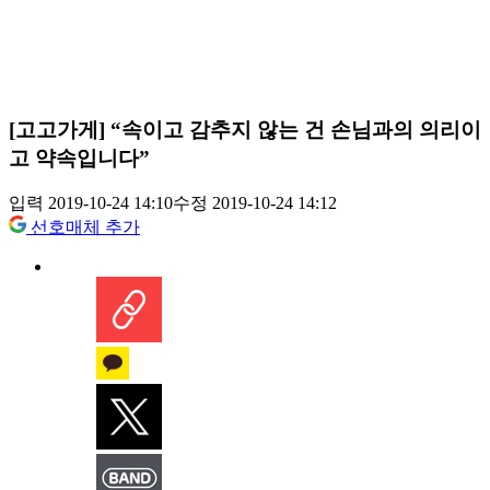
[고고가게] “속이고 감추지 않는 건 손님과의 의리이
고 약속입니다”
입력 2019-10-24 14:10
수정 2019-10-24 14:12
선호매체 추가