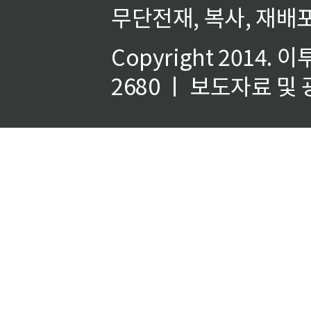
무단전재, 복사, 재배포
Copyright 2014.
이
2680 ㅣ 보도자료 및 광