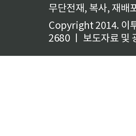
무단전재, 복사, 재배포
Copyright 2014.
이
2680 ㅣ 보도자료 및 광