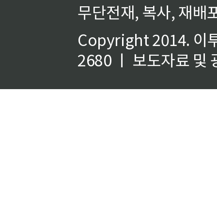
무단전재, 복사, 재배포
Copyright 2014.
이
2680 ㅣ 보도자료 및 광