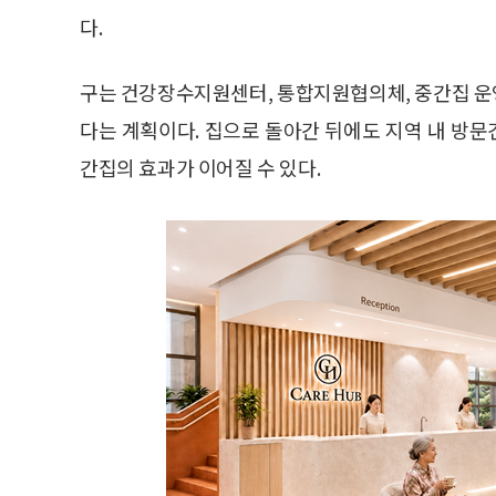
다.
구는 건강장수지원센터, 통합지원협의체, 중간집 운
다는 계획이다. 집으로 돌아간 뒤에도 지역 내 방문
간집의 효과가 이어질 수 있다.