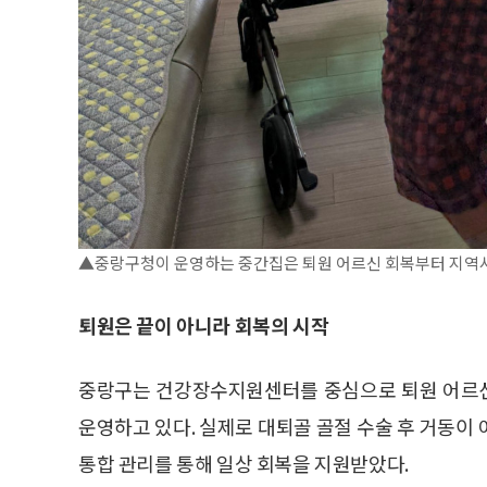
▲중랑구청이 운영하는 중간집은 퇴원 어르신 회복부터 지역사
퇴원은 끝이 아니라 회복의 시작
중랑구는 건강장수지원센터를 중심으로 퇴원 어르신
운영하고 있다. 실제로 대퇴골 골절 수술 후 거동이
통합 관리를 통해 일상 회복을 지원받았다.