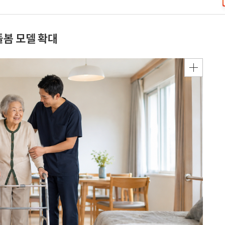
돌봄 모델 확대