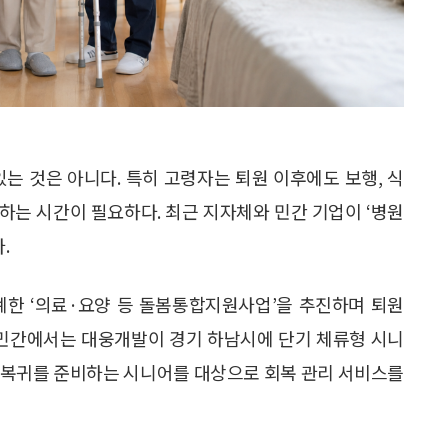
는 것은 아니다. 특히 고령자는 퇴원 이후에도 보행, 식
회복하는 시간이 필요하다. 최근 지자체와 민간 기업이 ‘병원
.
계한 ‘의료·요양 등 돌봄통합지원사업’을 추진하며 퇴원
 민간에서는 대웅개발이 경기 하남시에 단기 체류형 시니
일상 복귀를 준비하는 시니어를 대상으로 회복 관리 서비스를