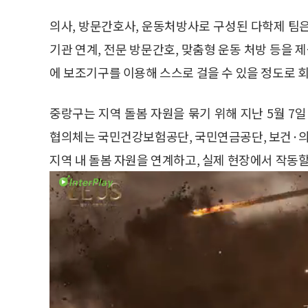
의사, 방문간호사, 운동처방사로 구성된 다학제 팀
기관 연계, 전문 방문간호, 맞춤형 운동 처방 등을 
에 보조기구를 이용해 스스로 걸을 수 있을 정도로 
중랑구는 지역 돌봄 자원을 묶기 위해 지난 5월 7
협의체는 국민건강보험공단, 국민연금공단, 보건·의
지역 내 돌봄 자원을 연계하고, 실제 현장에서 작동할