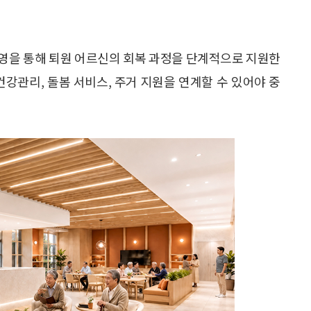
영을 통해 퇴원 어르신의 회복 과정을 단계적으로 지원한
건강관리, 돌봄 서비스, 주거 지원을 연계할 수 있어야 중