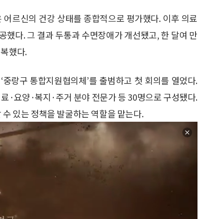
은 어르신의 건강 상태를 종합적으로 평가했다. 이후 의료
제공했다. 그 결과 두통과 수면장애가 개선됐고, 한 달여 만
회복했다.
일 ‘중랑구 통합지원협의체’를 출범하고 첫 회의를 열었다.
료·요양·복지·주거 분야 전문가 등 30명으로 구성됐다.
 수 있는 정책을 발굴하는 역할을 맡는다.