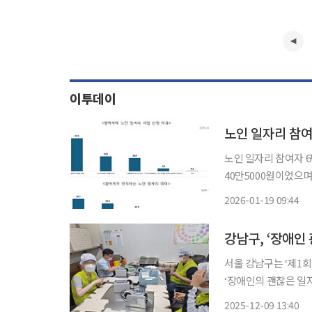
이투데이
노인 일자리 참여자
노인 일자리 참여자 6
40만5000원이었으며, 10명 중
같은 내용의 ‘노인 
2026-01-19 09:44
6월 30일 기준 노인 
강남구, ‘장애인
서울 강남구는 ‘제1회
‘장애인의 괜찮은 일자리 지
린 이번 행사에서 구
2025-12-09 13:40