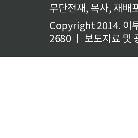
무단전재, 복사, 재배포
Copyright 2014.
이
2680 ㅣ 보도자료 및 광