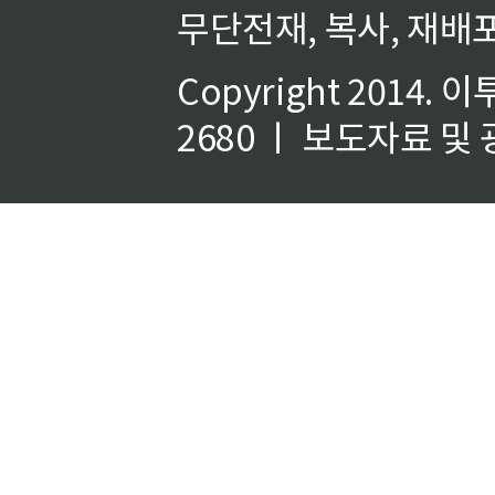
무단전재, 복사, 재배포
Copyright 2014.
이
2680 ㅣ 보도자료 및 광