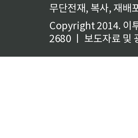
무단전재, 복사, 재배포
Copyright 2014.
이
2680 ㅣ 보도자료 및 광