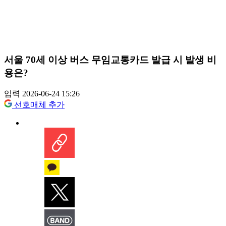
서울 70세 이상 버스 무임교통카드 발급 시 발생 비
용은?
입력 2026-06-24 15:26
선호매체 추가