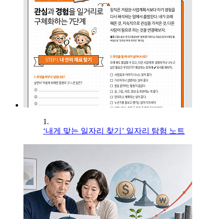
1.
‘내게 맞는 일자리 찾기’ 일자리 탐험 노트