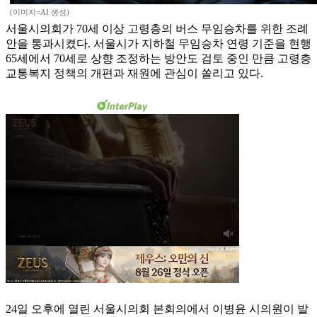
(이미지=AI 생성)
서울시의회가 70세 이상 고령층의 버스 무임승차를 위한 조례
안을 통과시켰다. 서울시가 지하철 무임승차 연령 기준을 현행
65세에서 70세로 상향 조정하는 방안도 검토 중인 만큼 고령층
교통복지 정책의 개편과 재원에 관심이 쏠리고 있다.
24일 오후에 열린 서울시의회 본회의에서 이병윤 시의원이 발