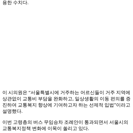
용한 수치다.
이 시의원은 “서울특별시에 거주하는 어르신들이 거주 지역에
상관없이 교통비 부담을 완화하고, 일상생활의 이동 편의를 증
진하여 교통복지 향상에 기여하고자 하는 선제적 입법”이라고
설명했다.
이번 고령층의 버스 무임승차 조례안이 통과되면서 서울시의
교통복지정책 변화에 이목이 쏠리고 있다.