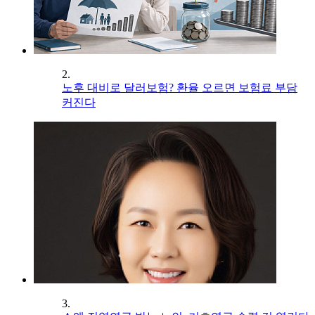
2.
노후 대비로 달러보험? 환율 오르면 보험료 부담
커진다
3.