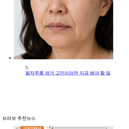
5.
팔자주름 생겨 고민이라면 지금 해야 할 일
브라보 추천뉴스