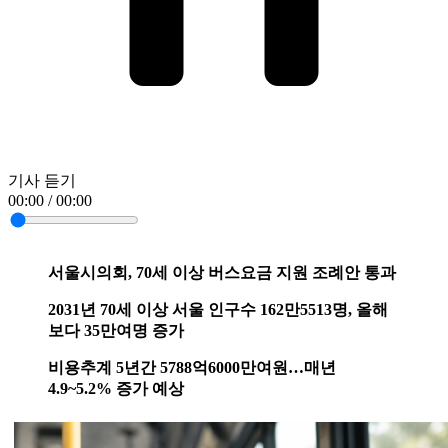
기사 듣기
00:00 / 00:00
서울시의회, 70세 이상 버스요금 지원 조례안 통과
2031년 70세 이상 서울 인구수 162만5513명, 올해
보다 35만여명 증가
비용추계 5년간 5788억6000만여원…매년
4.9~5.2% 증가 예상