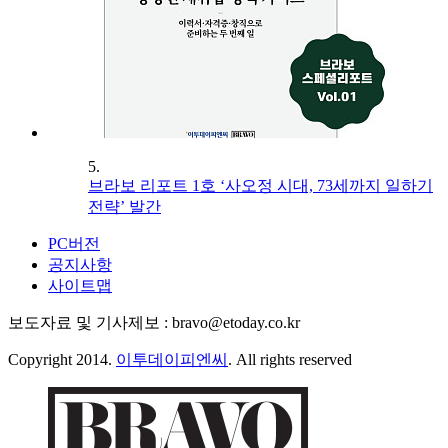
5.
브라보 리포트 1호 ‘사오정 시대, 73세까지 일하기
전략’ 발간
PC버전
공지사항
사이트맵
보도자료 및 기사제보 : bravo@etoday.co.kr
Copyright 2014.
이투데이피엔씨
. All rights reserved