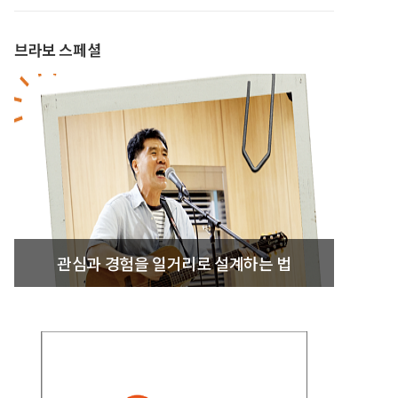
브라보 스페셜
관심과 경험을 일거리로 설계하는 법