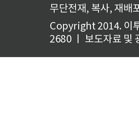
무단전재, 복사, 재배포
Copyright 2014.
이
2680 ㅣ 보도자료 및 광