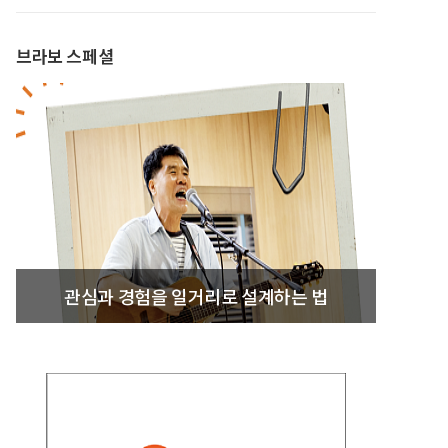
브라보 스페셜
관심과 경험을 일거리로 설계하는 법