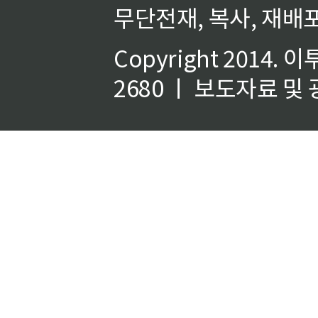
무단전재, 복사, 재배포
Copyright 2014.
이
2680 ㅣ 보도자료 및 광